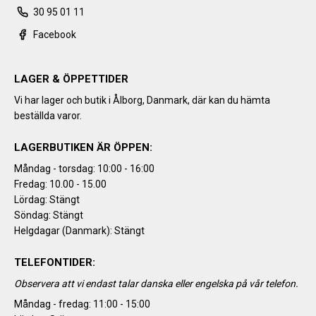
30 95 01 11
Facebook
LAGER & ÖPPETTIDER
Vi har lager och butik i Ålborg, Danmark, där kan du hämta
beställda varor.
LAGERBUTIKEN ÄR ÖPPEN:
Måndag - torsdag: 10:00 - 16:00
Fredag: 10.00 - 15.00
Lördag: Stängt
Söndag: Stängt
Helgdagar (Danmark): Stängt
TELEFONTIDER:
Observera att vi endast talar danska eller engelska på vår telefon.
Måndag - fredag: 11:00 - 15:00