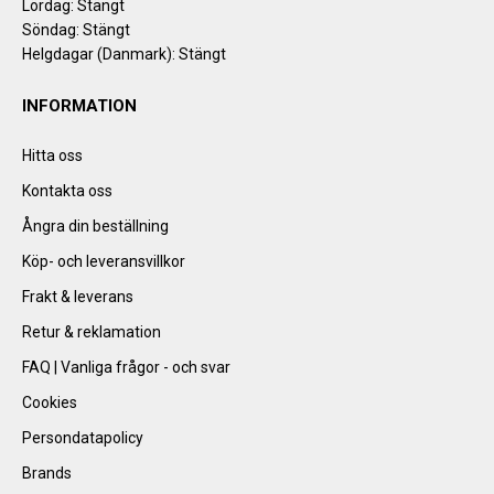
Lördag: Stängt
Söndag: Stängt
Helgdagar (Danmark): Stängt
INFORMATION
Hitta oss
Kontakta oss
Ångra din beställning
Köp- och leveransvillkor
Frakt & leverans
Retur & reklamation
FAQ | Vanliga frågor - och svar
Cookies
Persondatapolicy
Brands