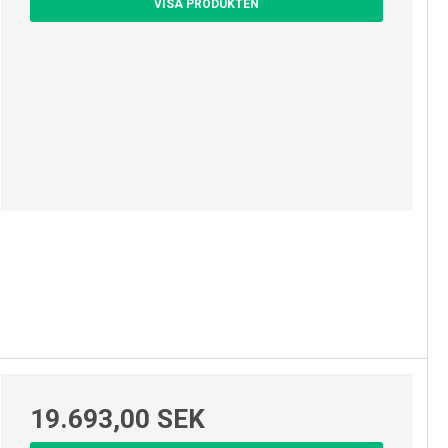
VISA PRODUKTEN
19.693,00 SEK