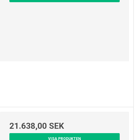
21.638,00 SEK
VISA PRODUKTEN