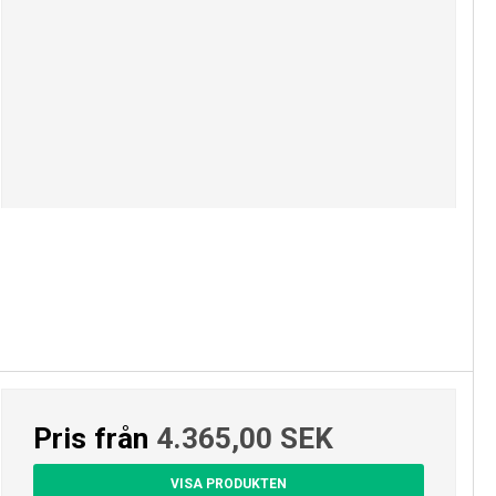
Pris från
4.365,00 SEK
VISA PRODUKTEN