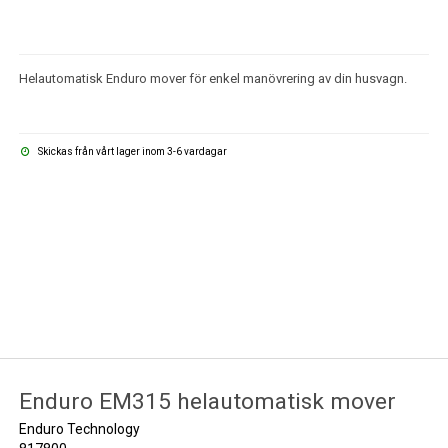
Helautomatisk Enduro mover för enkel manövrering av din husvagn.
Skickas från vårt lager inom 3-6 vardagar
Enduro EM315 helautomatisk mover
Enduro Technology