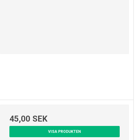
45,00 SEK
VISA PRODUKTEN