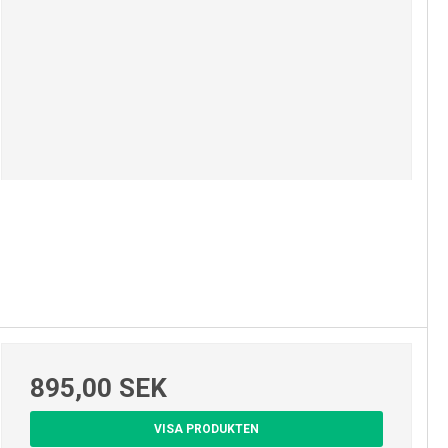
895,00 SEK
VISA PRODUKTEN