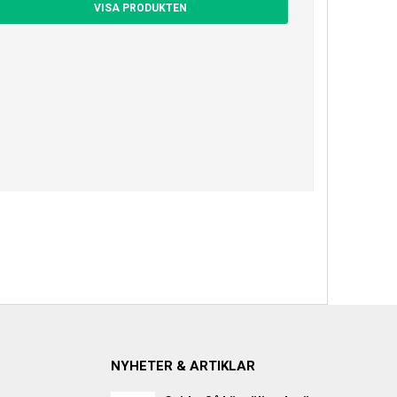
VISA PRODUKTEN
NYHETER & ARTIKLAR