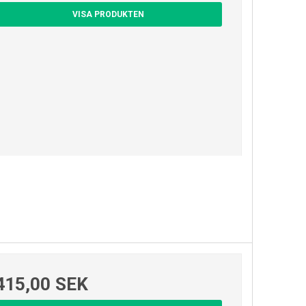
VISA PRODUKTEN
415,00 SEK