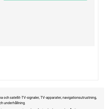
 och satellit-TV-signaler, TV-apparater, navigationsutrustning,
ch underhållning.