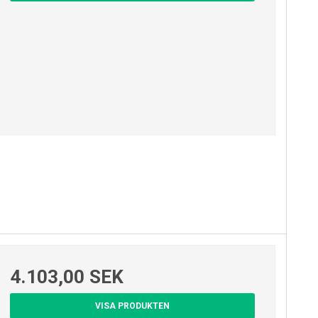
4.103,00 SEK
VISA PRODUKTEN