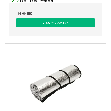
I lager | Skickas 1-2 vardagar
103,00 SEK
VISA PRODUKTEN