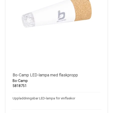
Bo-Camp LED-lampa med flaskpropp
Bo-Camp
5818751
Uppladdningsbar LED-lampa för vinflaskor