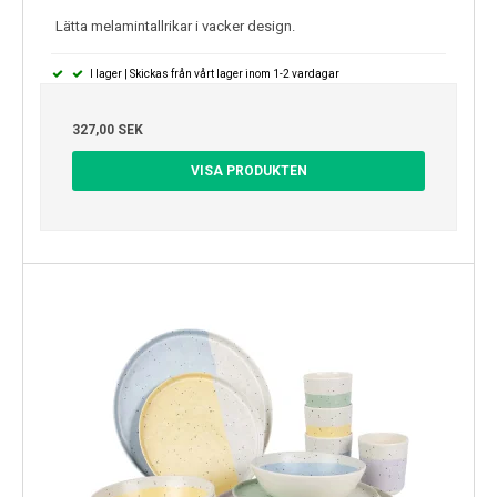
Lätta melamintallrikar i vacker design.
I lager | Skickas från vårt lager inom 1-2 vardagar
327,00 SEK
VISA PRODUKTEN