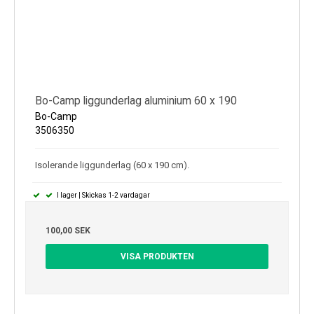
Bo-Camp liggunderlag aluminium 60 x 190
Bo-Camp
3506350
Isolerande liggunderlag (60 x 190 cm).
I lager | Skickas 1-2 vardagar
100,00 SEK
VISA PRODUKTEN