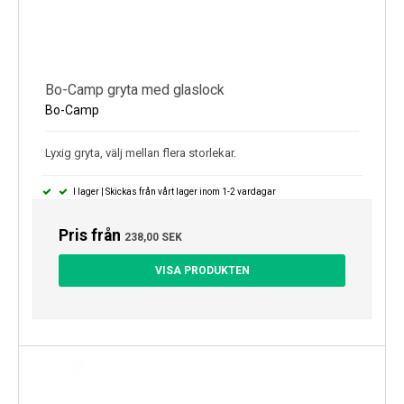
Bo-Camp gryta med glaslock
Bo-Camp
Lyxig gryta, välj mellan flera storlekar.
I lager | Skickas från vårt lager inom 1-2 vardagar
Pris från
238,00 SEK
VISA PRODUKTEN