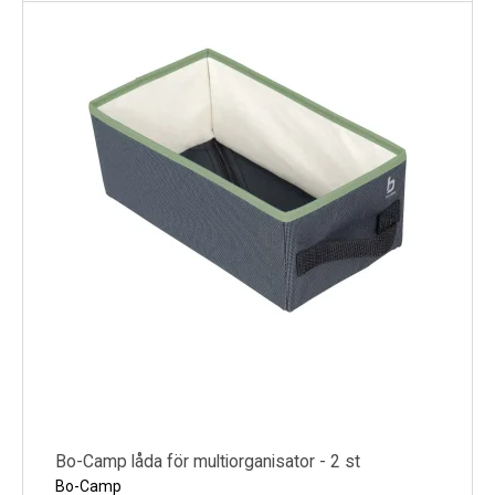
Bo-Camp låda för multiorganisator - 2 st
Bo-Camp