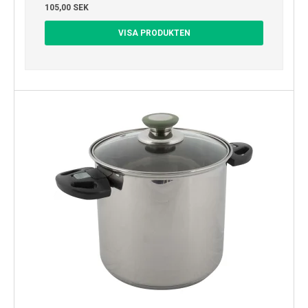
105,00 SEK
VISA PRODUKTEN