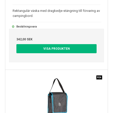
Rektangulär väska med dragkedje-stängning till förvaring av
campingbord.
Beställningsvara
342,00 SEK
VISA PRODUKTEN
REA