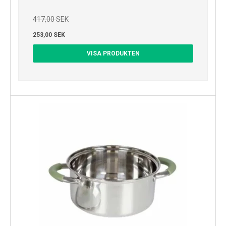
417,00 SEK
253,00 SEK
VISA PRODUKTEN