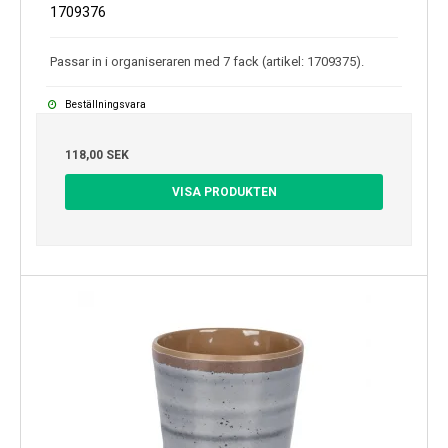
1709376
Passar in i organiseraren med 7 fack (artikel: 1709375).
Beställningsvara
118,00 SEK
VISA PRODUKTEN