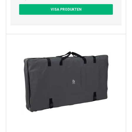
VISA PRODUKTEN