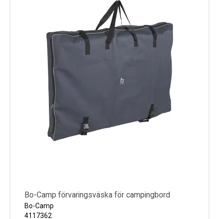
Bo-Camp förvaringsväska för campingbord
Bo-Camp
4117362