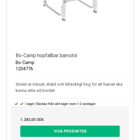
Bo-Camp hopfällbar barnstol
Bo-Camp
1204776
Stolen är robust, stabil och tillräckligt hög för att barnet ska
kunna sitta vid bordet.
I lager | Skickas från vårt lager inom 1-2 vardagar
1.283,00 SEK
VISA PRODUKTEN