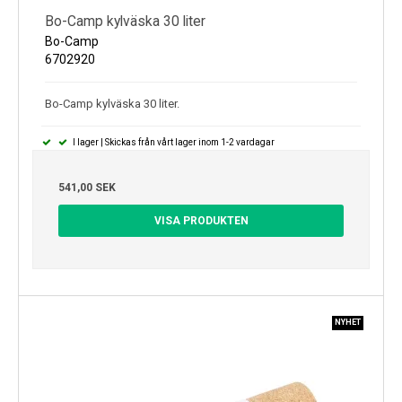
Bo-Camp kylväska 30 liter
Bo-Camp
6702920
Bo-Camp kylväska 30 liter.
I lager | Skickas från vårt lager inom 1-2 vardagar
541,00 SEK
VISA PRODUKTEN
NYHET