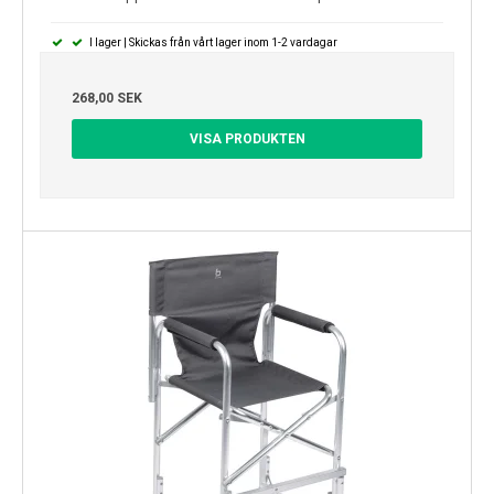
I lager | Skickas från vårt lager inom 1-2 vardagar
268,00 SEK
VISA PRODUKTEN