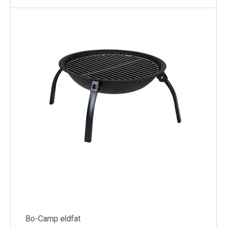
Bo-Camp eldfat