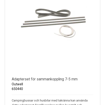
Adapterset för sammankoppling 7-5 mm
Outwell
650440
Campingbussar och husbilar med takränna kan använda