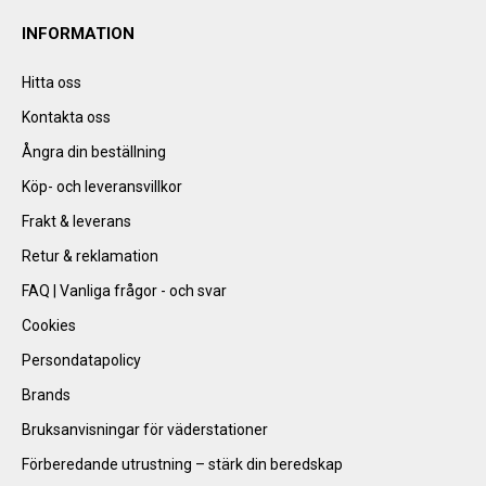
INFORMATION
Hitta oss
Kontakta oss
Ångra din beställning
Köp- och leveransvillkor
Frakt & leverans
Retur & reklamation
FAQ | Vanliga frågor - och svar
Cookies
Persondatapolicy
Brands
Bruksanvisningar för väderstationer
Förberedande utrustning – stärk din beredskap