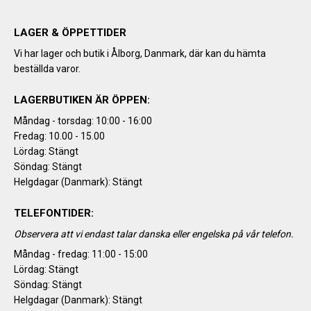
LAGER & ÖPPETTIDER
Vi har lager och butik i Ålborg, Danmark, där kan du hämta
beställda varor.
LAGERBUTIKEN ÄR ÖPPEN:
Måndag - torsdag: 10:00 - 16:00
Fredag: 10.00 - 15.00
Lördag: Stängt
Söndag: Stängt
Helgdagar (Danmark): Stängt
TELEFONTIDER:
Observera att vi endast talar danska eller engelska på vår telefon.
Måndag - fredag: 11:00 - 15:00
Lördag: Stängt
Söndag: Stängt
Helgdagar (Danmark): Stängt