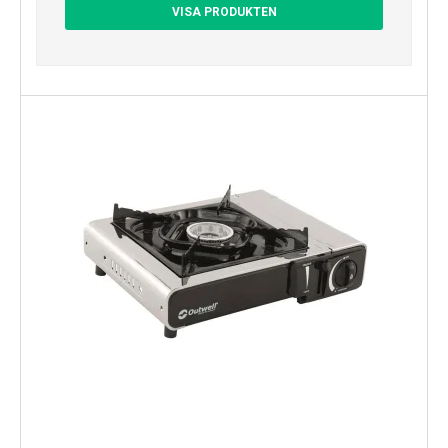
VISA PRODUKTEN