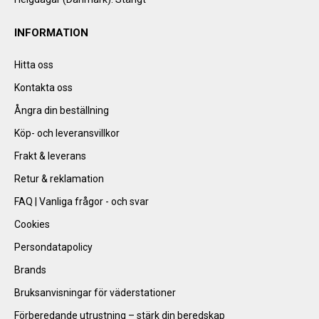
INFORMATION
Hitta oss
Kontakta oss
Ångra din beställning
Köp- och leveransvillkor
Frakt & leverans
Retur & reklamation
FAQ | Vanliga frågor - och svar
Cookies
Persondatapolicy
Brands
Bruksanvisningar för väderstationer
Förberedande utrustning – stärk din beredskap