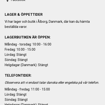
LAGER & ÖPPETTIDER
Vi har lager och butik i Ålborg, Danmark, där kan du hämta
beställda varor.
LAGERBUTIKEN ÄR ÖPPEN:
Måndag - torsdag: 10:00 - 16:00
Fredag: 10.00 - 15.00
Lördag: Stängt
Söndag: Stängt
Helgdagar (Danmark): Stängt
TELEFONTIDER:
Observera att vi endast talar danska eller engelska på vår telefon.
Måndag - fredag: 11:00 - 15:00
Lördag: Stängt
Söndag: Stängt
Helgdagar (Danmark): Stängt