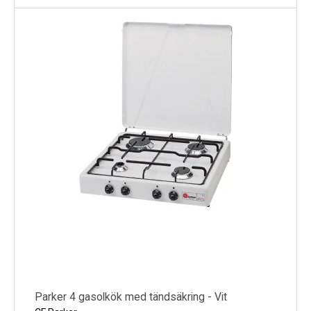
Parker 4 gasolkök med tändsäkring - Vit