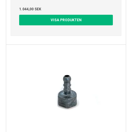
1.044,00 SEK
VISA PRODUKTEN