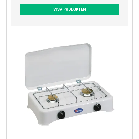
VISA PRODUKTEN