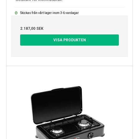
Skickas från vårt lager inom 3-6 vardagar
2.187,00 SEK
VISA PRODUKTEN