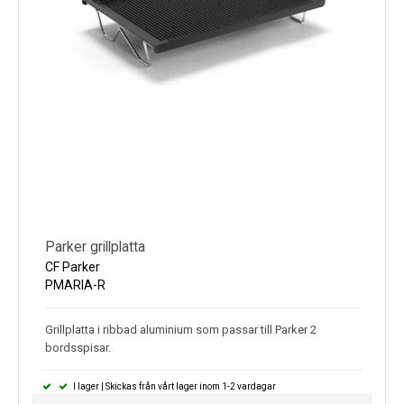
Parker grillplatta
CF Parker
PMARIA-R
Grillplatta i ribbad aluminium som passar till Parker 2
bordsspisar.
I lager | Skickas från vårt lager inom 1-2 vardagar