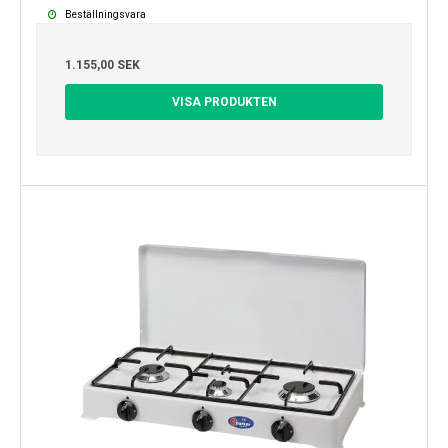
Beställningsvara
1.155,00 SEK
VISA PRODUKTEN