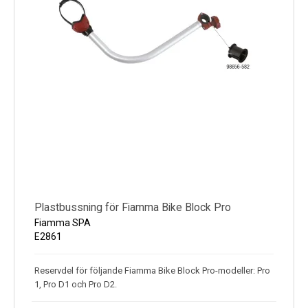
Plastbussning för Fiamma Bike Block Pro
Fiamma SPA
E2861
Reservdel för följande Fiamma Bike Block Pro-modeller: Pro
1, Pro D1 och Pro D2.