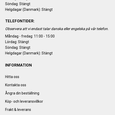
Söndag: Stängt
Helgdagar (Danmark): Stängt
TELEFONTIDER:
Observera att vi endast talar danska eller engelska på vår telefon.
Måndag - fredag: 11:00 - 15:00
Lördag: Stängt
Söndag: Stängt
Helgdagar (Danmark): Stängt
INFORMATION
Hitta oss
Kontakta oss
Ångra din beställning
Köp- och leveransvillkor
Frakt & leverans