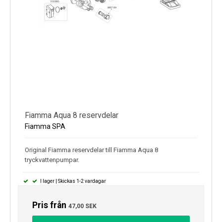
Fiamma Aqua 8 reservdelar
Fiamma SPA
Original Fiamma reservdelar till Fiamma Aqua 8
tryckvattenpumpar.
I lager | Skickas 1-2 vardagar
Pris från
47,00 SEK