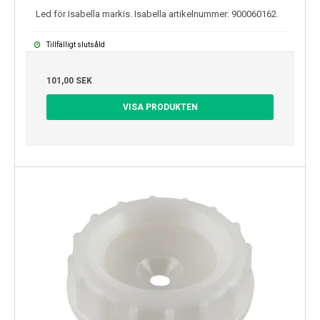
Led för Isabella markis. Isabella artikelnummer: 900060162.
Tillfälligt slutsåld
101,00 SEK
VISA PRODUKTEN