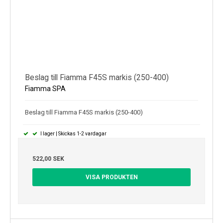
Beslag till Fiamma F45S markis (250-400)
Fiamma SPA
Beslag till Fiamma F45S markis (250-400)
I lager | Skickas 1-2 vardagar
522,00 SEK
VISA PRODUKTEN