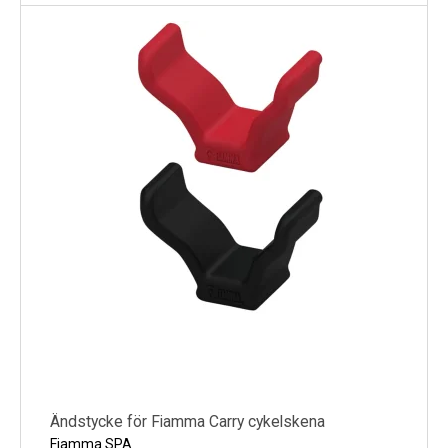
Ändstycke för Fiamma Carry cykelskena
Fiamma SPA