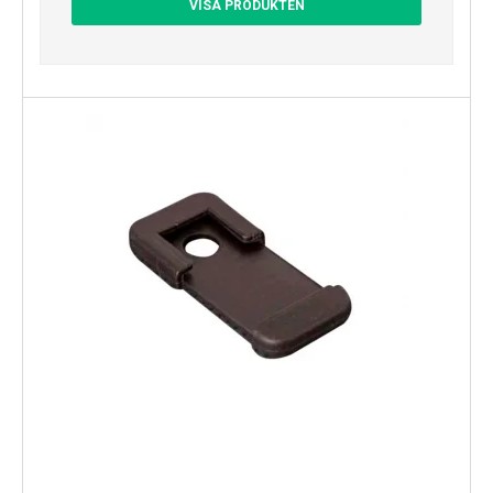
VISA PRODUKTEN