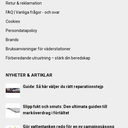
Retur & reklamation
FAQ | Vanliga frågor - och svar
Cookies
Persondatapolicy
Brands
Bruksanvisningar för väderstationer
Förberedande utrustning – stärk din beredskap
NYHETER & ARTIKLAR
Guide: Så här väljer du rätt reparationstejp
Slipp fukt och smuts: Den ultimata guiden till
marköverdrag i förtältet
Gör vattentanken redo för en ny campingsäsong