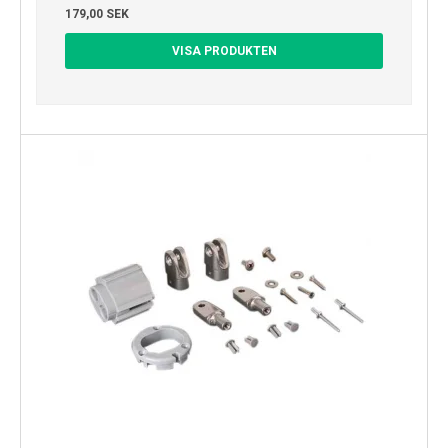
179,00 SEK
VISA PRODUKTEN