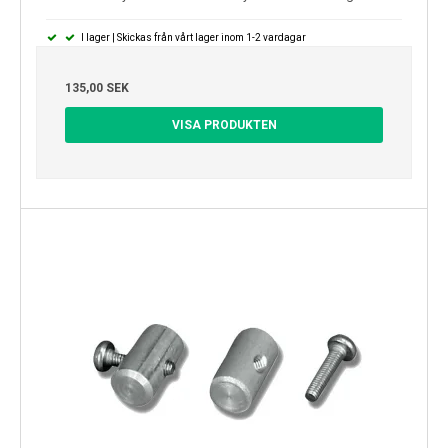
I lager | Skickas från vårt lager inom 1-2 vardagar
135,00 SEK
VISA PRODUKTEN