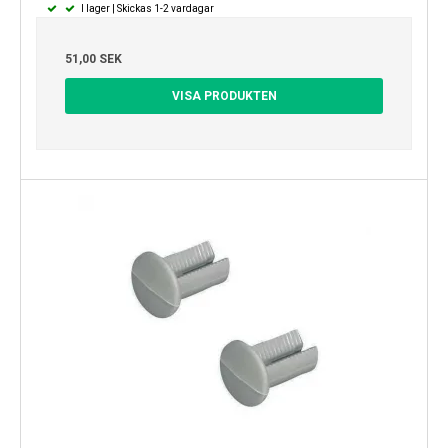
I lager | Skickas 1-2 vardagar
51,00 SEK
VISA PRODUKTEN