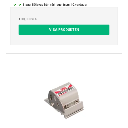
I lager | Skickas från vårt lager inom 1-2 vardagar
138,00 SEK
VISA PRODUKTEN