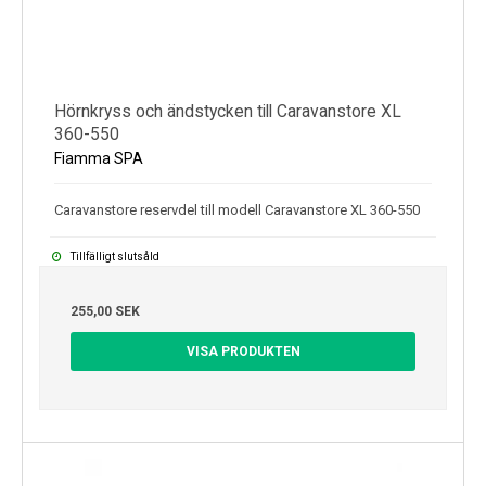
Hörnkryss och ändstycken till Caravanstore XL
360-550
Fiamma SPA
Caravanstore reservdel till modell Caravanstore XL 360-550
Tillfälligt slutsåld
255,00 SEK
VISA PRODUKTEN