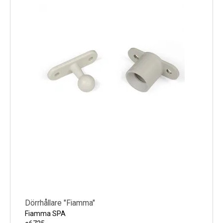
Dörrhållare "Fiamma"
Fiamma SPA