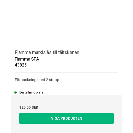
Fiamma markislås till tältskenan
Fiamma SPA
43825
Förpackning med 2 stopp.
Beställningsvara
125,00 SEK
VISA PRODUKTEN