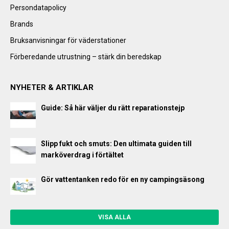
Persondatapolicy
Brands
Bruksanvisningar för väderstationer
Förberedande utrustning – stärk din beredskap
NYHETER & ARTIKLAR
Guide: Så här väljer du rätt reparationstejp
Slipp fukt och smuts: Den ultimata guiden till
marköverdrag i förtältet
Gör vattentanken redo för en ny campingsäsong
VISA ALLA