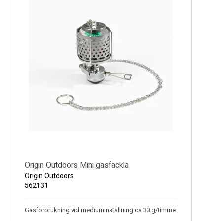
Origin Outdoors Mini gasfackla
Origin Outdoors
562131
Gasförbrukning vid mediuminställning ca 30 g/timme.