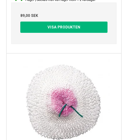
89,00 SEK
VISA PRODUKTEN