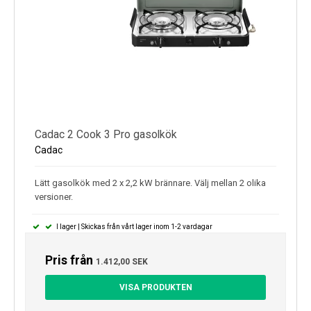
Cadac 2 Cook 3 Pro gasolkök
Cadac
Lätt gasolkök med 2 x 2,2 kW brännare. Välj mellan 2 olika
versioner.
I lager | Skickas från vårt lager inom 1-2 vardagar
Pris från
1.412,00 SEK
VISA PRODUKTEN