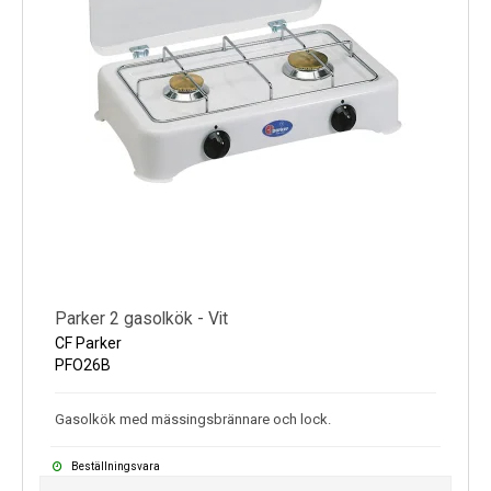
Parker 2 gasolkök - Vit
CF Parker
PFO26B
Gasolkök med mässingsbrännare och lock.
Beställningsvara