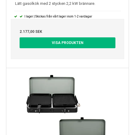
Lätt gasolkök med 2 stycken 2,2 kW brännare.
I lager | Skickas från vårt lager inom 1-2 vardagar
2.177,00 SEK
VISA PRODUKTEN