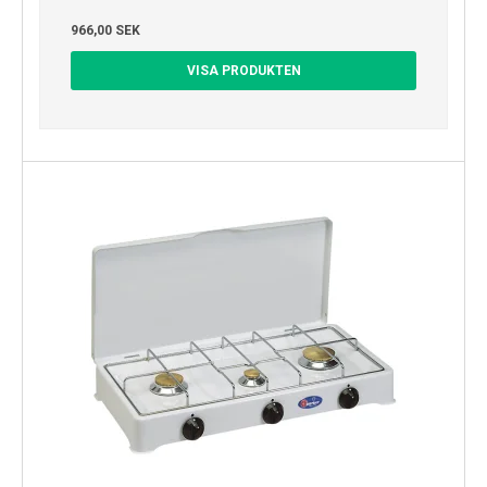
966,00 SEK
VISA PRODUKTEN