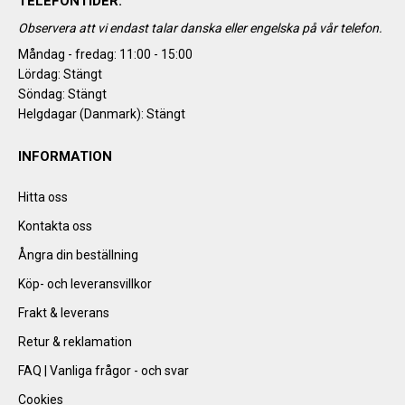
TELEFONTIDER:
Observera att vi endast talar danska eller engelska på vår telefon.
Måndag - fredag: 11:00 - 15:00
Lördag: Stängt
Söndag: Stängt
Helgdagar (Danmark): Stängt
INFORMATION
Hitta oss
Kontakta oss
Ångra din beställning
Köp- och leveransvillkor
Frakt & leverans
Retur & reklamation
FAQ | Vanliga frågor - och svar
Cookies