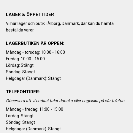
LAGER & ÖPPETTIDER
Vi har lager och butik i Ålborg, Danmark, där kan du hämta
beställda varor.
LAGERBUTIKEN ÄR ÖPPEN:
Måndag - torsdag: 10:00 - 16:00
Fredag: 10.00 - 15.00
Lördag: Stängt
Söndag: Stängt
Helgdagar (Danmark): Stängt
TELEFONTIDER:
Observera att vi endast talar danska eller engelska på vår telefon.
Måndag - fredag: 11:00 - 15:00
Lördag: Stängt
Söndag: Stängt
Helgdagar (Danmark): Stängt