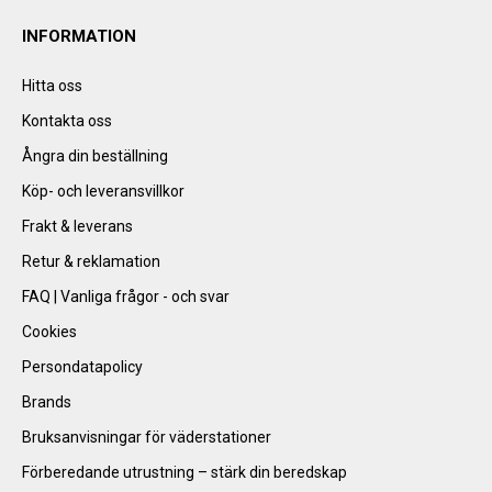
INFORMATION
Hitta oss
Kontakta oss
Ångra din beställning
Köp- och leveransvillkor
Frakt & leverans
Retur & reklamation
FAQ | Vanliga frågor - och svar
Cookies
Persondatapolicy
Brands
Bruksanvisningar för väderstationer
Förberedande utrustning – stärk din beredskap