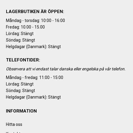
LAGERBUTIKEN ÄR ÖPPEN:
Måndag - torsdag: 10:00 - 16:00
Fredag: 10.00 - 15.00
Lördag: Stängt
Söndag: Stängt
Helgdagar (Danmark): Stängt
TELEFONTIDER:
Observera att vi endast talar danska eller engelska på vår telefon.
Måndag - fredag: 11:00 - 15:00
Lördag: Stängt
Söndag: Stängt
Helgdagar (Danmark): Stängt
INFORMATION
Hitta oss