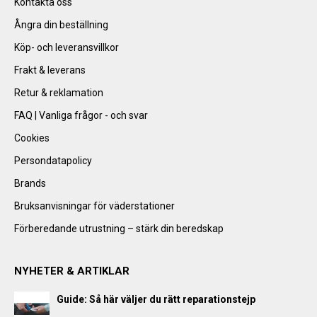
Kontakta oss
Ångra din beställning
Köp- och leveransvillkor
Frakt & leverans
Retur & reklamation
FAQ | Vanliga frågor - och svar
Cookies
Persondatapolicy
Brands
Bruksanvisningar för väderstationer
Förberedande utrustning – stärk din beredskap
NYHETER & ARTIKLAR
Guide: Så här väljer du rätt reparationstejp