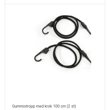
Gummistropp med krok 100 cm (2 st)