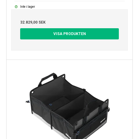
Inte i lager
32.829,00 SEK
VISA PRODUKTEN