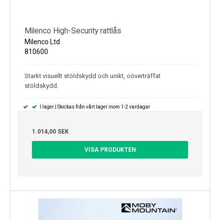
Milenco High-Security rattlås
Milenco Ltd
810600
Starkt visuellt stöldskydd och unikt, oöverträffat
stöldskydd.
I lager | Skickas från vårt lager inom 1-2 vardagar
1.014,00 SEK
VISA PRODUKTEN