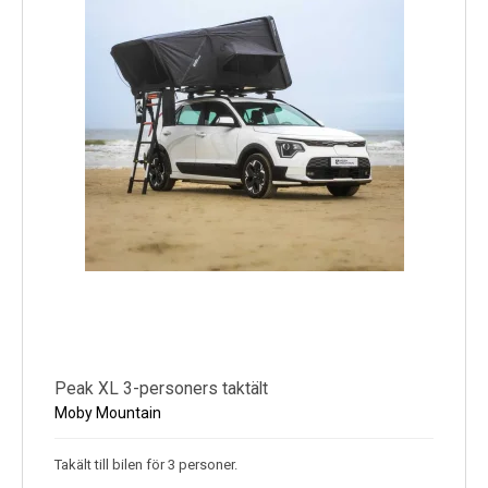
Peak XL 3-personers taktält
Moby Mountain
Takält till bilen för 3 personer.