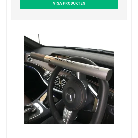
VISA PRODUKTEN