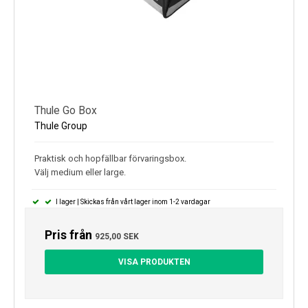
Thule Go Box
Thule Group
Praktisk och hopfällbar förvaringsbox.
Välj medium eller large.
I lager | Skickas från vårt lager inom 1-2 vardagar
Pris från
925,00 SEK
VISA PRODUKTEN