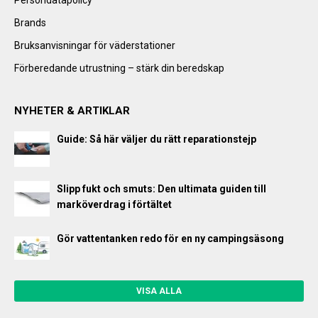
Brands
Bruksanvisningar för väderstationer
Förberedande utrustning – stärk din beredskap
NYHETER & ARTIKLAR
Guide: Så här väljer du rätt reparationstejp
Slipp fukt och smuts: Den ultimata guiden till
marköverdrag i förtältet
Gör vattentanken redo för en ny campingsäsong
VISA ALLA