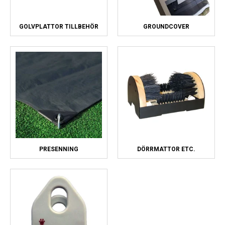
GOLVPLATTOR TILLBEHÖR
GROUNDCOVER
PRESENNING
DÖRRMATTOR ETC.