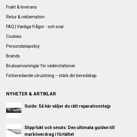
Frakt & leverans
Retur & reklamation
FAQ | Vanliga frågor - och svar
Cookies
Persondatapolicy
Brands
Bruksanvisningar för väderstationer
Förberedande utrustning – stärk din beredskap
NYHETER & ARTIKLAR
Guide: Så här väljer du rätt reparationstejp
Slipp fukt och smuts: Den ultimata guiden till
marköverdrag i förtältet