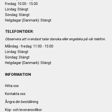
Fredag: 10.00 - 15.00
Lördag: Stängt
Söndag: Stängt
Helgdagar (Danmark): Stängt
TELEFONTIDER:
Observera att vi endast talar danska eller engelska på vår telefon.
Måndag - fredag: 11:00 - 15:00
Lördag: Stängt
Söndag: Stängt
Helgdagar (Danmark): Stängt
INFORMATION
Hitta oss
Kontakta oss
Ångra din beställning
Köp- och leveransvillkor