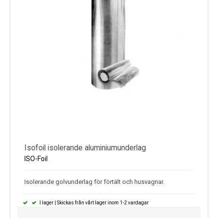
Isofoil isolerande aluminiumunderlag
ISO-Foil
Isolerande golvunderlag för förtält och husvagnar.
I lager | Skickas från vårt lager inom 1-2 vardagar