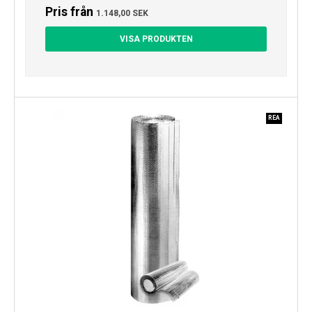
Pris från
1.148,00 SEK
VISA PRODUKTEN
REA