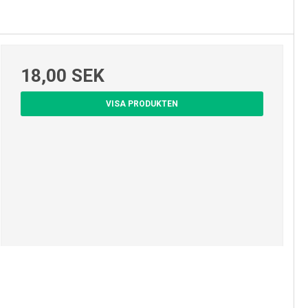
18,00 SEK
VISA PRODUKTEN