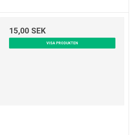
15,00 SEK
VISA PRODUKTEN