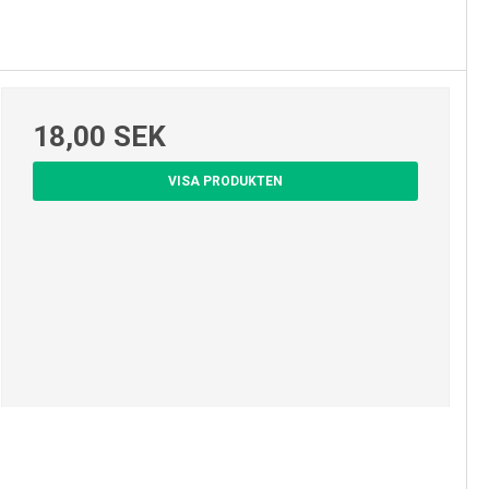
18,00 SEK
VISA PRODUKTEN