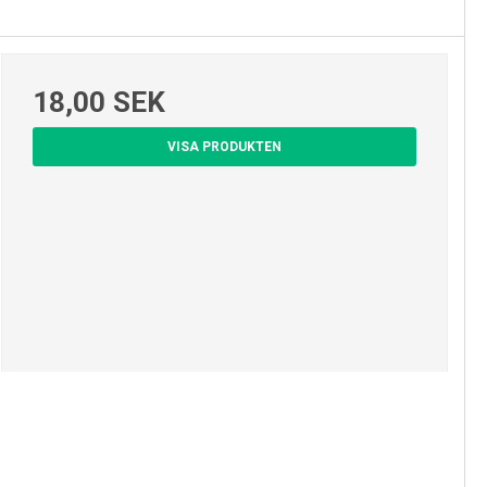
18,00 SEK
VISA PRODUKTEN