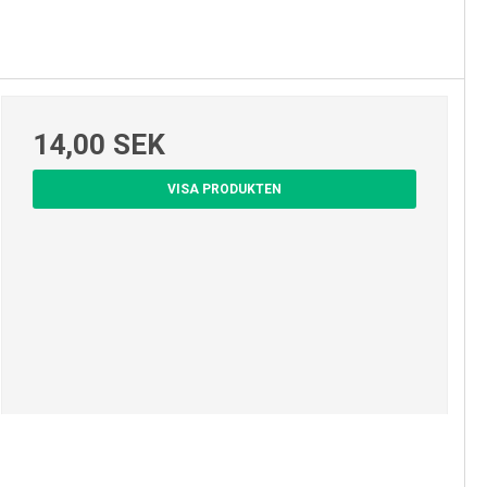
14,00 SEK
VISA PRODUKTEN