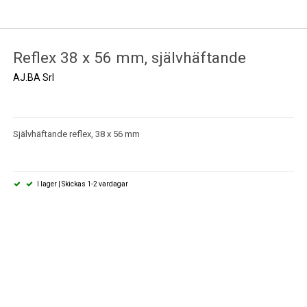
Reflex 38 x 56 mm, självhäftande
AJ.BA Srl
Självhäftande reflex, 38 x 56 mm
I lager | Skickas 1-2 vardagar