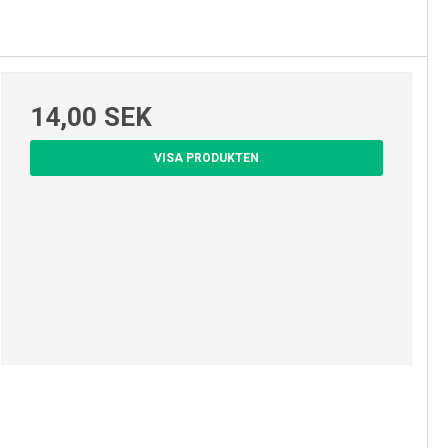
14,00 SEK
VISA PRODUKTEN