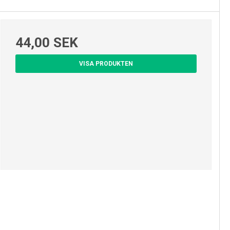
44,00 SEK
VISA PRODUKTEN