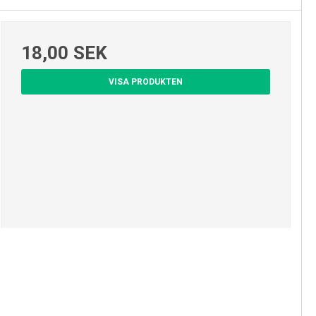
18,00 SEK
VISA PRODUKTEN