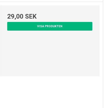
29,00 SEK
VISA PRODUKTEN