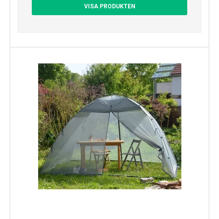
VISA PRODUKTEN