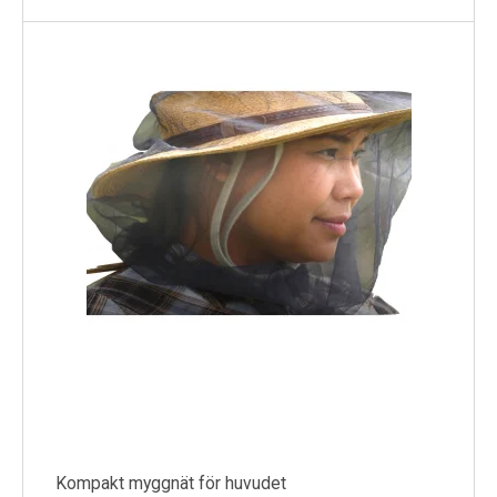
Kompakt myggnät för huvudet