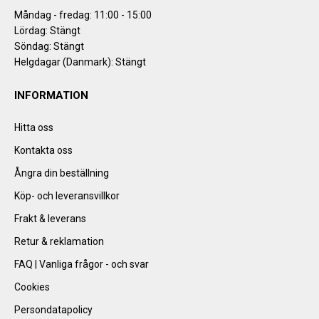
Måndag - fredag: 11:00 - 15:00
Lördag: Stängt
Söndag: Stängt
Helgdagar (Danmark): Stängt
INFORMATION
Hitta oss
Kontakta oss
Ångra din beställning
Köp- och leveransvillkor
Frakt & leverans
Retur & reklamation
FAQ | Vanliga frågor - och svar
Cookies
Persondatapolicy