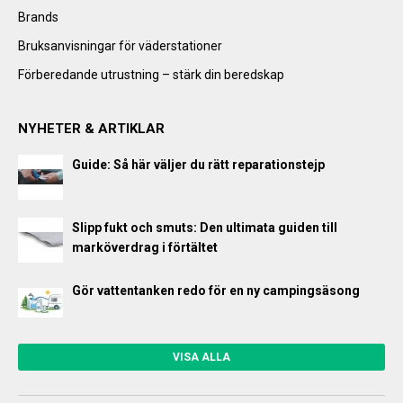
Brands
Bruksanvisningar för väderstationer
Förberedande utrustning – stärk din beredskap
NYHETER & ARTIKLAR
Guide: Så här väljer du rätt reparationstejp
Slipp fukt och smuts: Den ultimata guiden till
marköverdrag i förtältet
Gör vattentanken redo för en ny campingsäsong
VISA ALLA