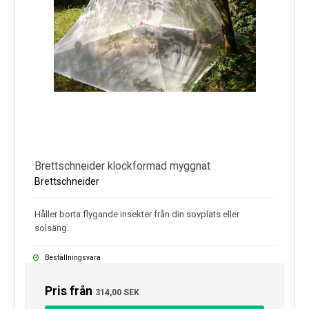
Brettschneider klockformad myggnät
Brettschneider
Håller borta flygande insekter från din sovplats eller
solsäng.
Beställningsvara
Pris från
314,00 SEK