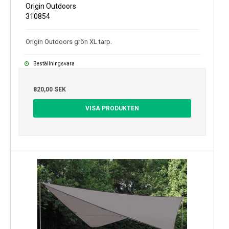
Origin Outdoors
310854
Origin Outdoors grön XL tarp.
Beställningsvara
820,00 SEK
VISA PRODUKTEN