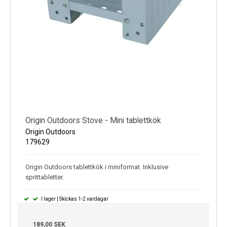
Origin Outdoors Stove - Mini tablettkök
Origin Outdoors
179629
Origin Outdoors tablettkök i miniformat. Inklusive
sprittabletter.
I lager | Skickas 1-2 vardagar
189,00 SEK