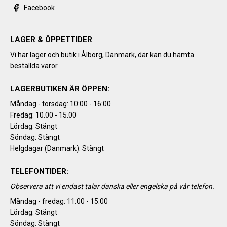
Facebook
LAGER & ÖPPETTIDER
Vi har lager och butik i Ålborg, Danmark, där kan du hämta
beställda varor.
LAGERBUTIKEN ÄR ÖPPEN:
Måndag - torsdag: 10:00 - 16:00
Fredag: 10.00 - 15.00
Lördag: Stängt
Söndag: Stängt
Helgdagar (Danmark): Stängt
TELEFONTIDER:
Observera att vi endast talar danska eller engelska på vår telefon.
Måndag - fredag: 11:00 - 15:00
Lördag: Stängt
Söndag: Stängt