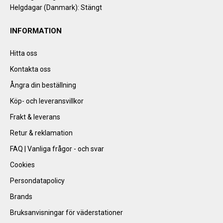
Helgdagar (Danmark): Stängt
INFORMATION
Hitta oss
Kontakta oss
Ångra din beställning
Köp- och leveransvillkor
Frakt & leverans
Retur & reklamation
FAQ | Vanliga frågor - och svar
Cookies
Persondatapolicy
Brands
Bruksanvisningar för väderstationer