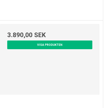
3.890,00 SEK
VISA PRODUKTEN