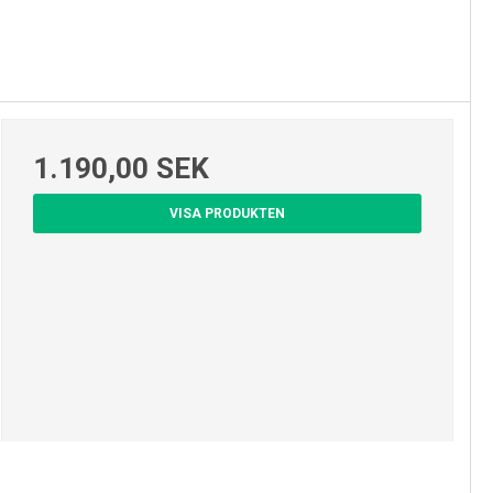
1.190,00 SEK
VISA PRODUKTEN