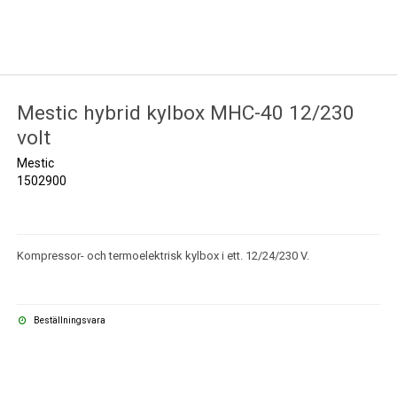
Mestic hybrid kylbox MHC-40 12/230
volt
Mestic
1502900
Kompressor- och termoelektrisk kylbox i ett. 12/24/230 V.
Beställningsvara