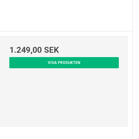
1.249,00 SEK
VISA PRODUKTEN