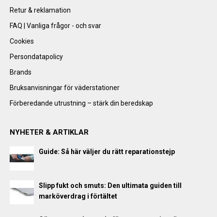
Retur & reklamation
FAQ | Vanliga frågor - och svar
Cookies
Persondatapolicy
Brands
Bruksanvisningar för väderstationer
Förberedande utrustning – stärk din beredskap
NYHETER & ARTIKLAR
Guide: Så här väljer du rätt reparationstejp
Slipp fukt och smuts: Den ultimata guiden till
marköverdrag i förtältet