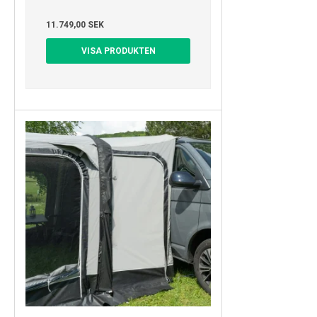
11.749,00 SEK
VISA PRODUKTEN