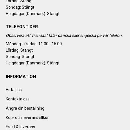
Lördag: Stängt
Söndag: Stängt
Helgdagar (Danmark): Stängt
TELEFONTIDER:
Observera att vi endast talar danska eller engelska på vår telefon.
Måndag - fredag: 11:00 - 15:00
Lördag: Stängt
Söndag: Stängt
Helgdagar (Danmark): Stängt
INFORMATION
Hitta oss
Kontakta oss
Ångra din beställning
Köp- och leveransvillkor
Frakt & leverans