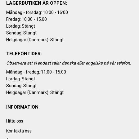
LAGERBUTIKEN ÄR ÖPPEN:
Måndag - torsdag: 10:00 - 16:00
Fredag: 10.00 - 15.00
Lördag: Stängt
Söndag: Stängt
Helgdagar (Danmark): Stängt
TELEFONTIDER:
Observera att vi endast talar danska eller engelska på vår telefon.
Måndag - fredag: 11:00 - 15:00
Lördag: Stängt
Söndag: Stängt
Helgdagar (Danmark): Stängt
INFORMATION
Hitta oss
Kontakta oss