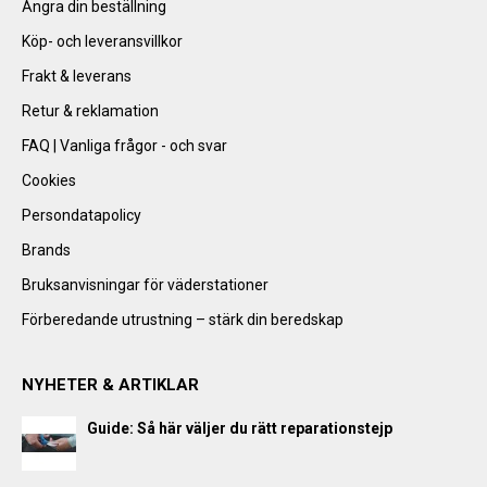
Ångra din beställning
Köp- och leveransvillkor
Frakt & leverans
Retur & reklamation
FAQ | Vanliga frågor - och svar
Cookies
Persondatapolicy
Brands
Bruksanvisningar för väderstationer
Förberedande utrustning – stärk din beredskap
NYHETER & ARTIKLAR
Guide: Så här väljer du rätt reparationstejp