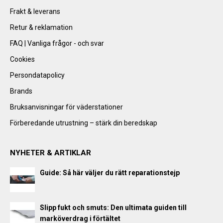
Frakt & leverans
Retur & reklamation
FAQ | Vanliga frågor - och svar
Cookies
Persondatapolicy
Brands
Bruksanvisningar för väderstationer
Förberedande utrustning – stärk din beredskap
NYHETER & ARTIKLAR
Guide: Så här väljer du rätt reparationstejp
Slipp fukt och smuts: Den ultimata guiden till
marköverdrag i förtältet