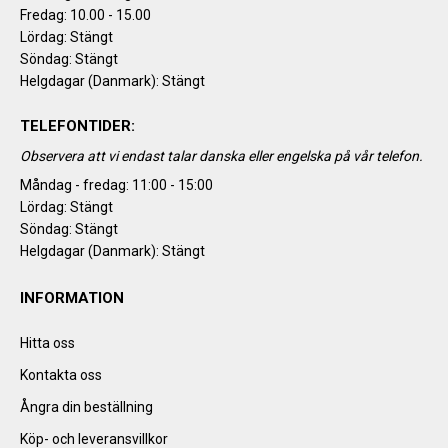
Fredag: 10.00 - 15.00
Lördag: Stängt
Söndag: Stängt
Helgdagar (Danmark): Stängt
TELEFONTIDER:
Observera att vi endast talar danska eller engelska på vår telefon.
Måndag - fredag: 11:00 - 15:00
Lördag: Stängt
Söndag: Stängt
Helgdagar (Danmark): Stängt
INFORMATION
Hitta oss
Kontakta oss
Ångra din beställning
Köp- och leveransvillkor