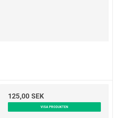
125,00 SEK
VISA PRODUKTEN