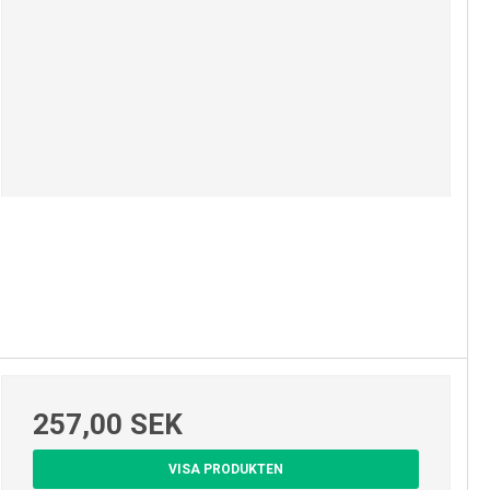
257,00 SEK
VISA PRODUKTEN