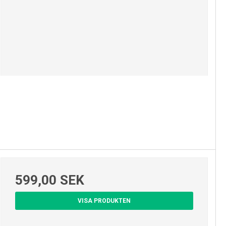
599,00 SEK
VISA PRODUKTEN