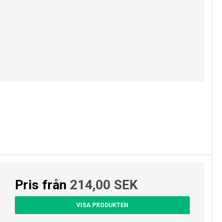
Pris från
214,00 SEK
VISA PRODUKTEN