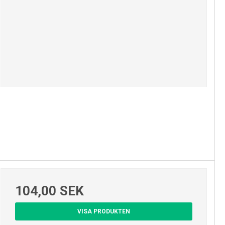
104,00 SEK
VISA PRODUKTEN