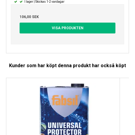
I lager | Skickas 1-2 vardagar
106,00 SEK
VISA PRODUKTEN
Kunder som har köpt denna produkt har också köpt