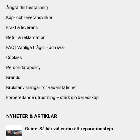
Ångra din beställning
Köp- och leveransvillkor
Frakt & leverans
Retur & reklamation
FAQ | Vanliga frågor - och svar
Cookies
Persondatapolicy
Brands
Bruksanvisningar för väderstationer
Förberedande utrustning – stärk din beredskap
NYHETER & ARTIKLAR
Guide: Så här väljer du rätt reparationstejp