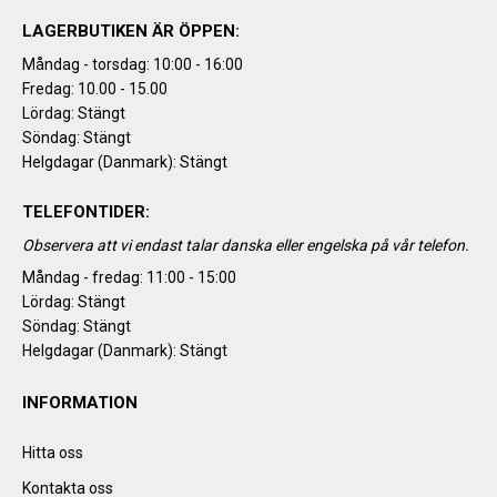
LAGERBUTIKEN ÄR ÖPPEN:
Måndag - torsdag: 10:00 - 16:00
Fredag: 10.00 - 15.00
Lördag: Stängt
Söndag: Stängt
Helgdagar (Danmark): Stängt
TELEFONTIDER:
Observera att vi endast talar danska eller engelska på vår telefon.
Måndag - fredag: 11:00 - 15:00
Lördag: Stängt
Söndag: Stängt
Helgdagar (Danmark): Stängt
INFORMATION
Hitta oss
Kontakta oss