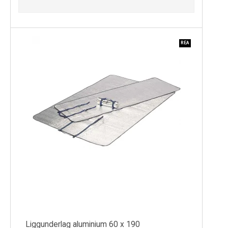
REA
Liggunderlag aluminium 60 x 190