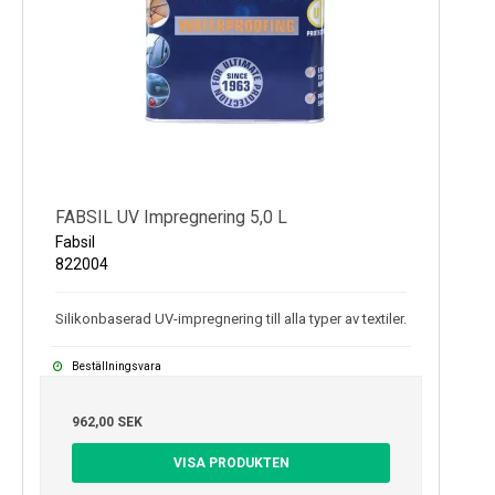
FABSIL UV Impregnering 5,0 L
Fabsil
822004
Silikonbaserad UV-impregnering till alla typer av textiler.
Beställningsvara
962,00 SEK
VISA PRODUKTEN