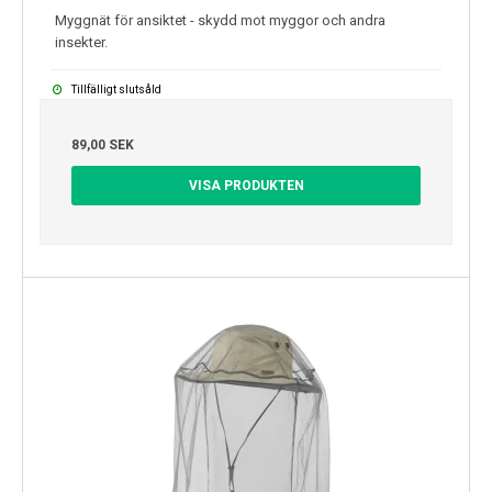
Myggnät för ansiktet - skydd mot myggor och andra
insekter.
Tillfälligt slutsåld
89,00 SEK
VISA PRODUKTEN