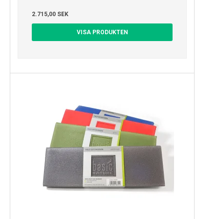
2.715,00 SEK
VISA PRODUKTEN