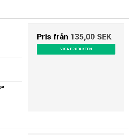
Pris från
135,00 SEK
VISA PRODUKTEN
agar