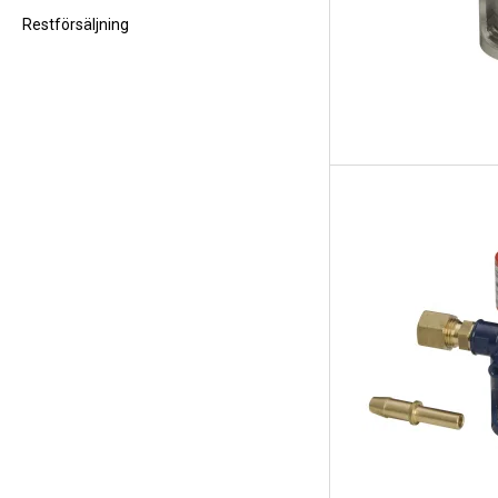
Restförsäljning