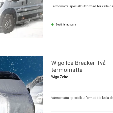
Termomatta speciellt utformad för kalla da
Beställningsvara
Wigo Ice Breaker Två
termomatte
Wigo Zelte
Värmematta speciellt utformad för kalla da