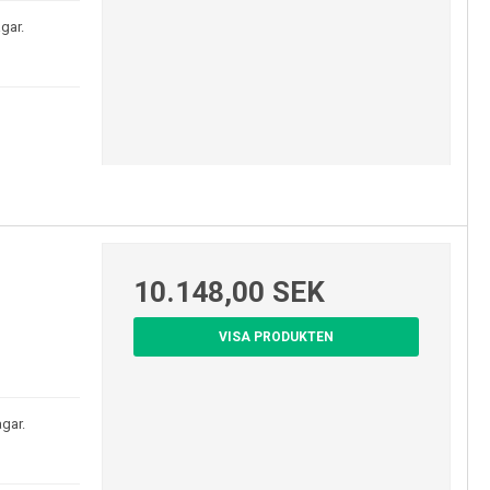
gar.
10.148,00 SEK
VISA PRODUKTEN
gar.