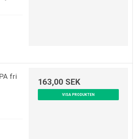
PA fri
163,00 SEK
VISA PRODUKTEN