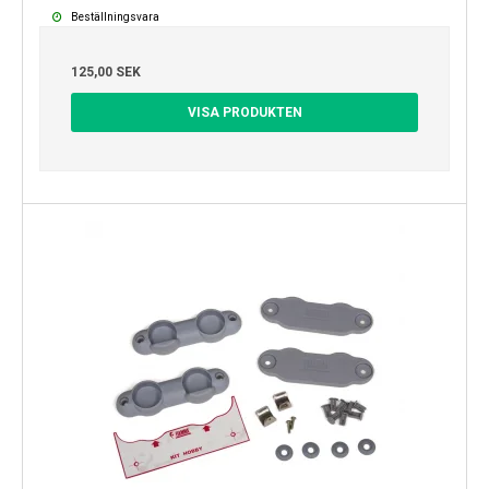
Beställningsvara
125,00 SEK
VISA PRODUKTEN