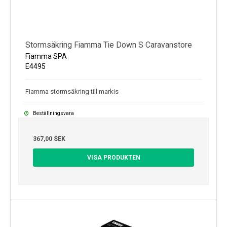
Stormsäkring Fiamma Tie Down S Caravanstore
Fiamma SPA
E4495
Fiamma stormsäkring till markis
Beställningsvara
367,00 SEK
VISA PRODUKTEN