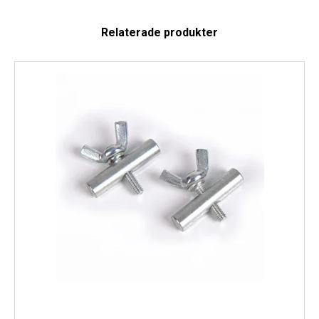
Relaterade produkter