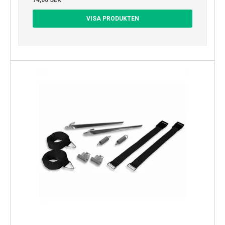
VISA PRODUKTEN