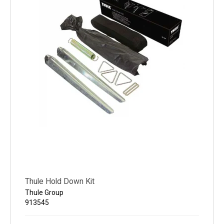
Thule Hold Down Kit
Thule Group
913545