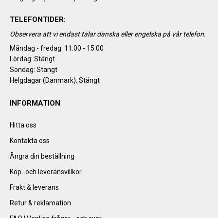
TELEFONTIDER:
Observera att vi endast talar danska eller engelska på vår telefon.
Måndag - fredag: 11:00 - 15:00
Lördag: Stängt
Söndag: Stängt
Helgdagar (Danmark): Stängt
INFORMATION
Hitta oss
Kontakta oss
Ångra din beställning
Köp- och leveransvillkor
Frakt & leverans
Retur & reklamation