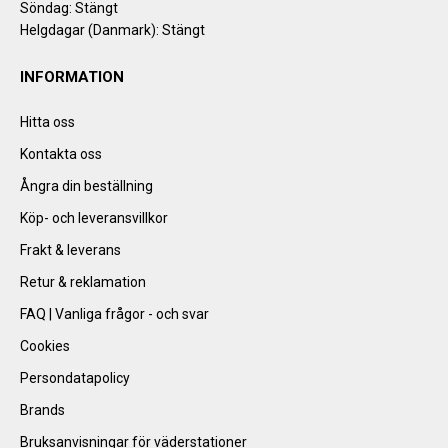
Söndag: Stängt
Helgdagar (Danmark): Stängt
INFORMATION
Hitta oss
Kontakta oss
Ångra din beställning
Köp- och leveransvillkor
Frakt & leverans
Retur & reklamation
FAQ | Vanliga frågor - och svar
Cookies
Persondatapolicy
Brands
Bruksanvisningar för väderstationer