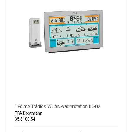
TFA.me Trådlös WLAN-väderstation ID-02
TFA Dostmann
35.8100.54