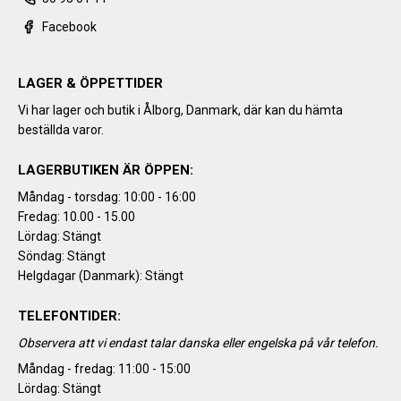
Facebook
LAGER & ÖPPETTIDER
Vi har lager och butik i Ålborg, Danmark, där kan du hämta
beställda varor.
LAGERBUTIKEN ÄR ÖPPEN:
Måndag - torsdag: 10:00 - 16:00
Fredag: 10.00 - 15.00
Lördag: Stängt
Söndag: Stängt
Helgdagar (Danmark): Stängt
TELEFONTIDER:
Observera att vi endast talar danska eller engelska på vår telefon.
Måndag - fredag: 11:00 - 15:00
Lördag: Stängt