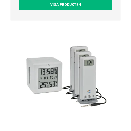
VISA PRODUKTEN