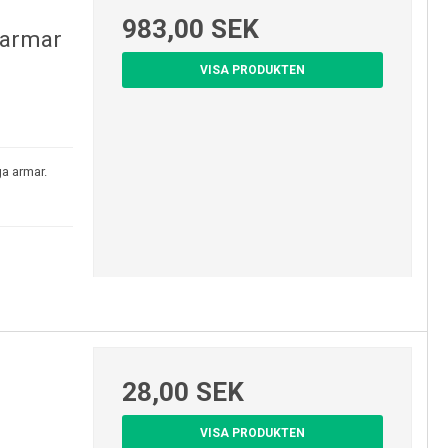
983,00 SEK
 armar
VISA PRODUKTEN
a armar.
28,00 SEK
VISA PRODUKTEN