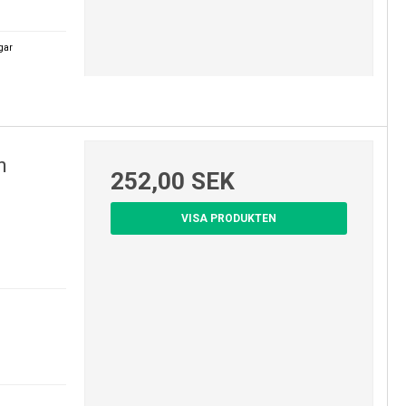
agar
n
252,00 SEK
VISA PRODUKTEN