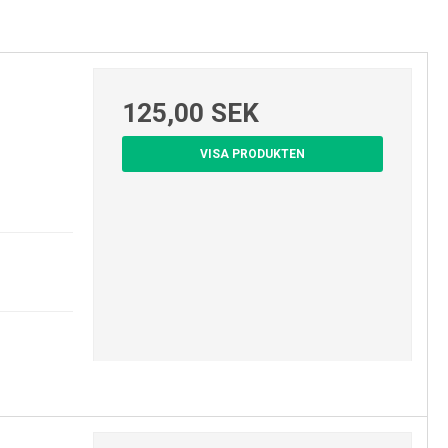
125,00 SEK
VISA PRODUKTEN