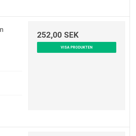
rn
252,00 SEK
VISA PRODUKTEN