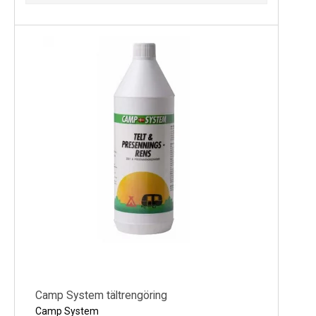
Camp System tältrengöring
Camp System