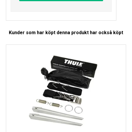
Kunder som har köpt denna produkt har också köpt