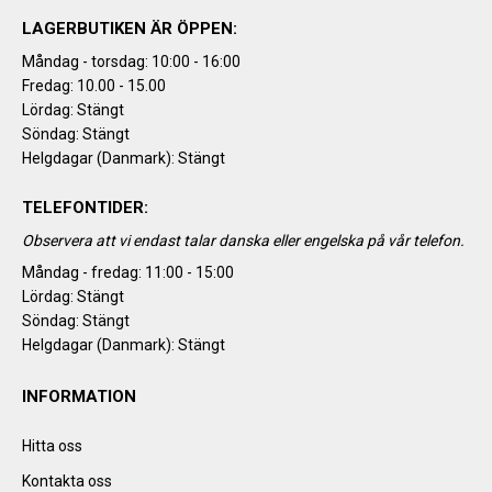
LAGERBUTIKEN ÄR ÖPPEN:
Måndag - torsdag: 10:00 - 16:00
Fredag: 10.00 - 15.00
Lördag: Stängt
Söndag: Stängt
Helgdagar (Danmark): Stängt
TELEFONTIDER:
Observera att vi endast talar danska eller engelska på vår telefon.
Måndag - fredag: 11:00 - 15:00
Lördag: Stängt
Söndag: Stängt
Helgdagar (Danmark): Stängt
INFORMATION
Hitta oss
Kontakta oss