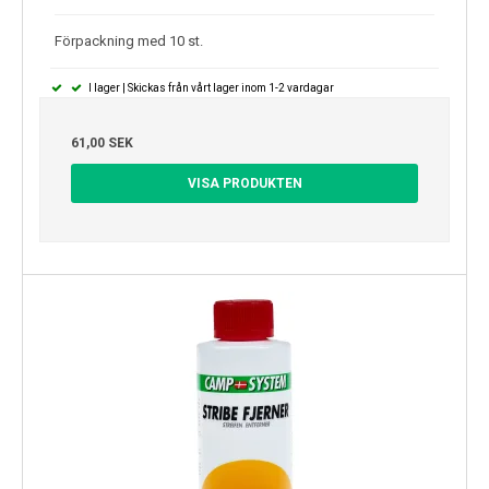
Förpackning med 10 st.
I lager | Skickas från vårt lager inom 1-2 vardagar
61,00 SEK
VISA PRODUKTEN