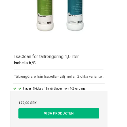
IsaClean för tältrengöring 1,0 liter
Isabella A/S
Tältrengörare från Isabella - välj mellan 2 olika varianter.
I lager | Skickas från vårt lager inom 1-2 vardagar
172,00 SEK
VISA PRODUKTEN