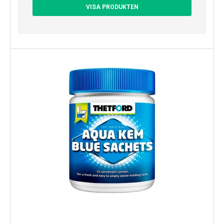
VISA PRODUKTEN