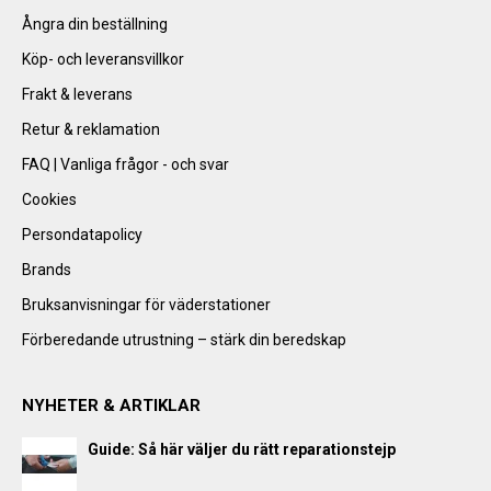
Ångra din beställning
Köp- och leveransvillkor
Frakt & leverans
Retur & reklamation
FAQ | Vanliga frågor - och svar
Cookies
Persondatapolicy
Brands
Bruksanvisningar för väderstationer
Förberedande utrustning – stärk din beredskap
NYHETER & ARTIKLAR
Guide: Så här väljer du rätt reparationstejp