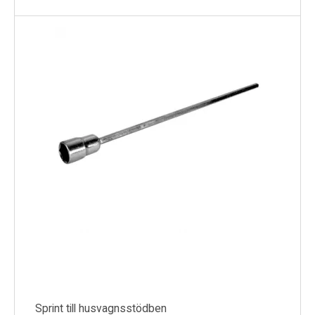
Sprint till husvagnsstödben