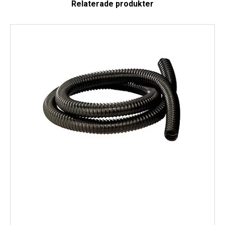
Relaterade produkter