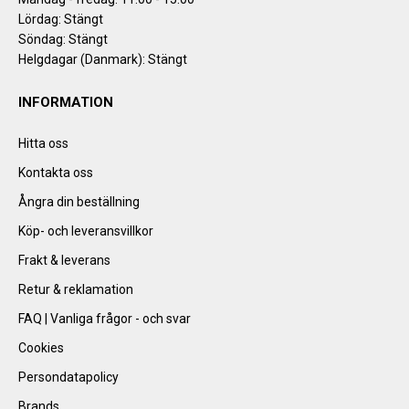
Lördag: Stängt
Söndag: Stängt
Helgdagar (Danmark): Stängt
INFORMATION
Hitta oss
Kontakta oss
Ångra din beställning
Köp- och leveransvillkor
Frakt & leverans
Retur & reklamation
FAQ | Vanliga frågor - och svar
Cookies
Persondatapolicy
Brands