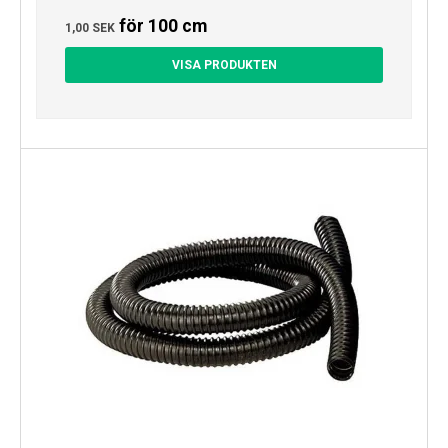
för 100 cm
1,00 SEK
VISA PRODUKTEN