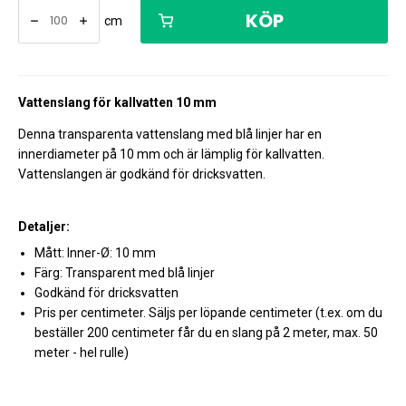
KÖP
cm
Vattenslang för kallvatten 10 mm
Denna transparenta vattenslang med blå linjer har en
innerdiameter på 10 mm och är lämplig för kallvatten.
Vattenslangen är godkänd för dricksvatten.
Detaljer:
Mått: Inner-Ø: 10 mm
Färg: Transparent med blå linjer
Godkänd för dricksvatten
Pris per centimeter. Säljs per löpande centimeter (t.ex. om du
beställer 200 centimeter får du en slang på 2 meter, max. 50
meter - hel rulle)