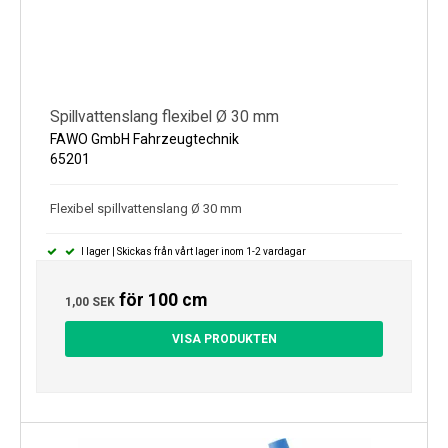
Spillvattenslang flexibel Ø 30 mm
FAWO GmbH Fahrzeugtechnik
65201
Flexibel spillvattenslang Ø 30 mm
I lager | Skickas från vårt lager inom 1-2 vardagar
för 100 cm
1,00 SEK
VISA PRODUKTEN