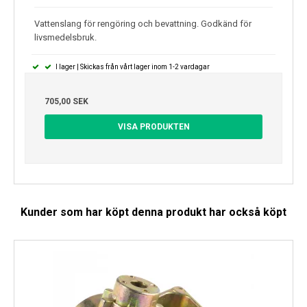
Vattenslang för rengöring och bevattning. Godkänd för
livsmedelsbruk.
I lager | Skickas från vårt lager inom 1-2 vardagar
705,00 SEK
VISA PRODUKTEN
Kunder som har köpt denna produkt har också köpt