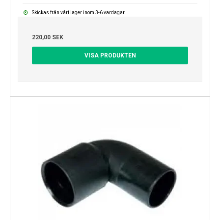
Skickas från vårt lager inom 3-6 vardagar
220,00 SEK
VISA PRODUKTEN