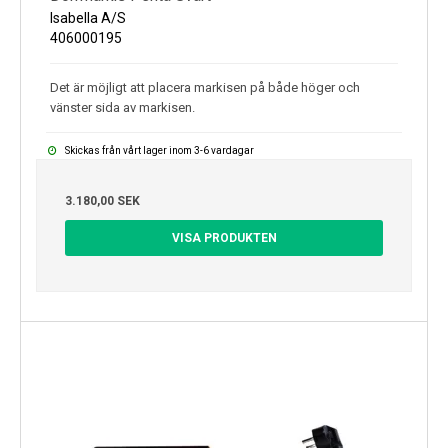
Isabella A/S
406000195
Det är möjligt att placera markisen på både höger och
vänster sida av markisen.
Skickas från vårt lager inom 3-6 vardagar
3.180,00 SEK
VISA PRODUKTEN