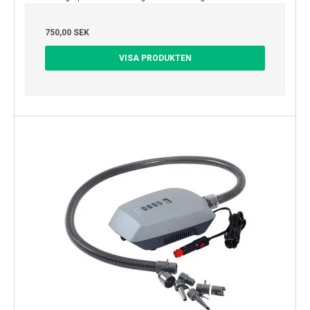
750,00 SEK
VISA PRODUKTEN