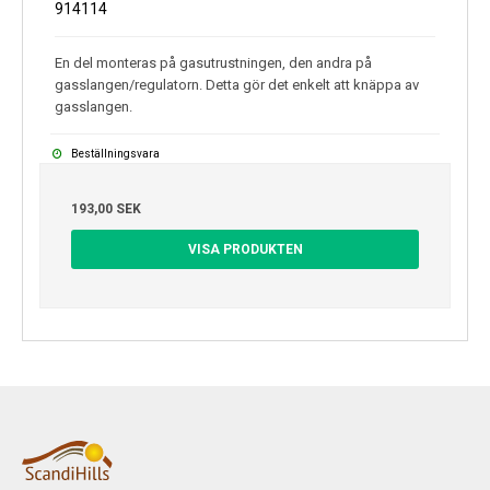
914114
En del monteras på gasutrustningen, den andra på
gasslangen/regulatorn. Detta gör det enkelt att knäppa av
gasslangen.
Beställningsvara
193,00 SEK
VISA PRODUKTEN