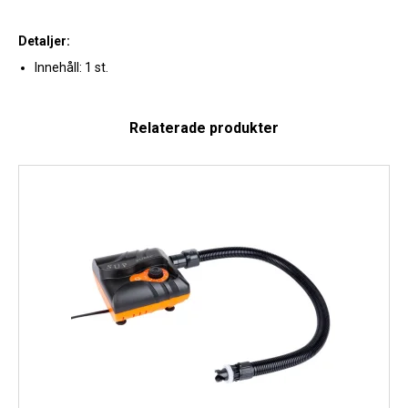
Detaljer:
Innehåll: 1 st.
Relaterade produkter