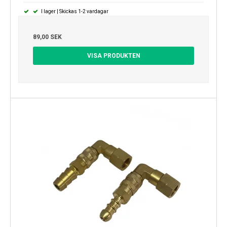
I lager | Skickas 1-2 vardagar
89,00 SEK
VISA PRODUKTEN