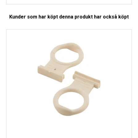
Kunder som har köpt denna produkt har också köpt