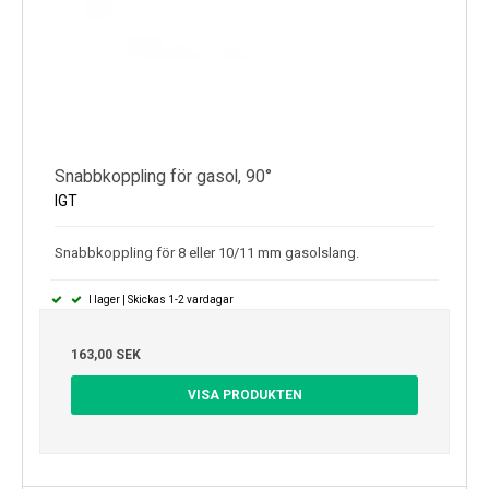
Snabbkoppling för gasol, 90°
IGT
Snabbkoppling för 8 eller 10/11 mm gasolslang.
I lager | Skickas 1-2 vardagar
163,00 SEK
VISA PRODUKTEN