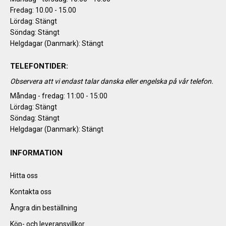
Fredag: 10.00 - 15.00
Lördag: Stängt
Söndag: Stängt
Helgdagar (Danmark): Stängt
TELEFONTIDER:
Observera att vi endast talar danska eller engelska på vår telefon.
Måndag - fredag: 11:00 - 15:00
Lördag: Stängt
Söndag: Stängt
Helgdagar (Danmark): Stängt
INFORMATION
Hitta oss
Kontakta oss
Ångra din beställning
Köp- och leveransvillkor