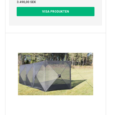
3.490,00 SEK
VISA PRODUKTEN