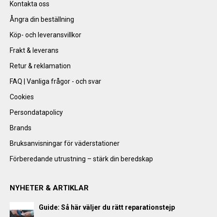
Kontakta oss
Ångra din beställning
Köp- och leveransvillkor
Frakt & leverans
Retur & reklamation
FAQ | Vanliga frågor - och svar
Cookies
Persondatapolicy
Brands
Bruksanvisningar för väderstationer
Förberedande utrustning – stärk din beredskap
NYHETER & ARTIKLAR
Guide: Så här väljer du rätt reparationstejp