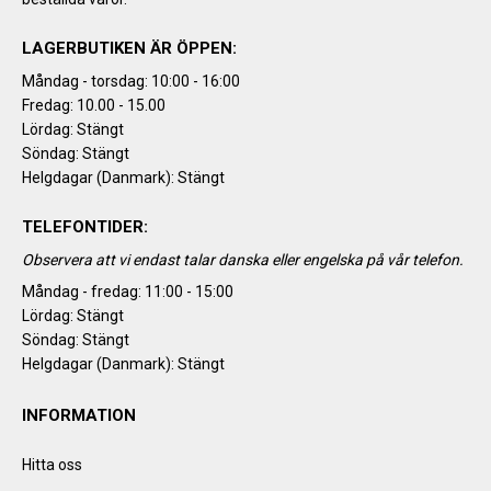
LAGERBUTIKEN ÄR ÖPPEN:
Måndag - torsdag: 10:00 - 16:00
Fredag: 10.00 - 15.00
Lördag: Stängt
Söndag: Stängt
Helgdagar (Danmark): Stängt
TELEFONTIDER:
Observera att vi endast talar danska eller engelska på vår telefon.
Måndag - fredag: 11:00 - 15:00
Lördag: Stängt
Söndag: Stängt
Helgdagar (Danmark): Stängt
INFORMATION
Hitta oss