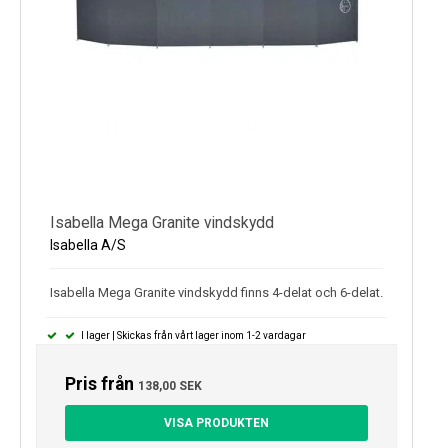
Isabella Mega Granite vindskydd
Isabella A/S
Isabella Mega Granite vindskydd finns 4-delat och 6-delat.
I lager | Skickas från vårt lager inom 1-2 vardagar
Pris från
138,00 SEK
VISA PRODUKTEN