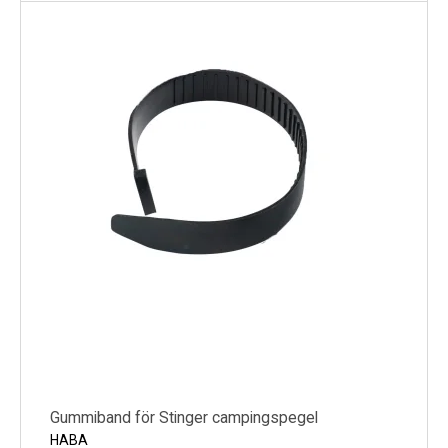
Gummiband för Stinger campingspegel
HABA