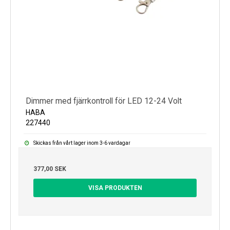
Dimmer med fjärrkontroll för LED 12-24 Volt
HABA
227440
Skickas från vårt lager inom 3-6 vardagar
377,00 SEK
VISA PRODUKTEN