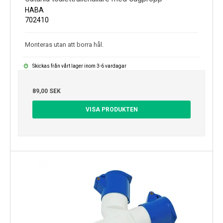
HABA
702410
Monteras utan att borra hål.
Skickas från vårt lager inom 3-6 vardagar
89,00 SEK
VISA PRODUKTEN