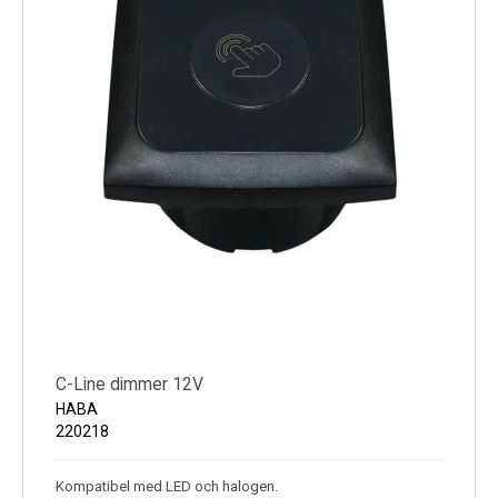
C-Line dimmer 12V
HABA
220218
Kompatibel med LED och halogen.