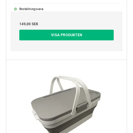
Beställningsvara
149,00 SEK
VISA PRODUKTEN