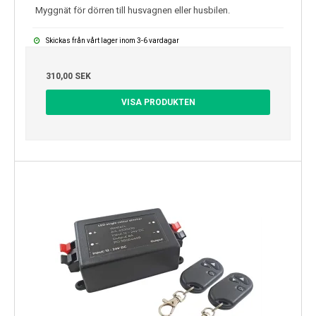
Myggnät för dörren till husvagnen eller husbilen.
Skickas från vårt lager inom 3-6 vardagar
310,00 SEK
VISA PRODUKTEN