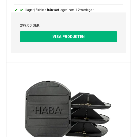
I lager | Skickas från vårt lager inom 1-2 vardagar
299,00 SEK
VISA PRODUKTEN