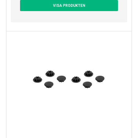
VISA PRODUKTEN