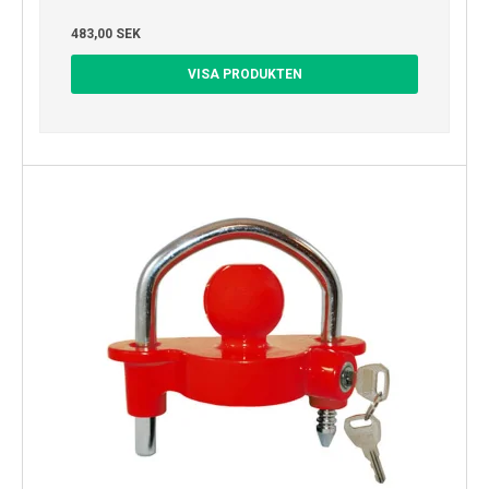
483,00 SEK
VISA PRODUKTEN