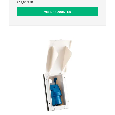
268,00 SEK
VISA PRODUKTEN