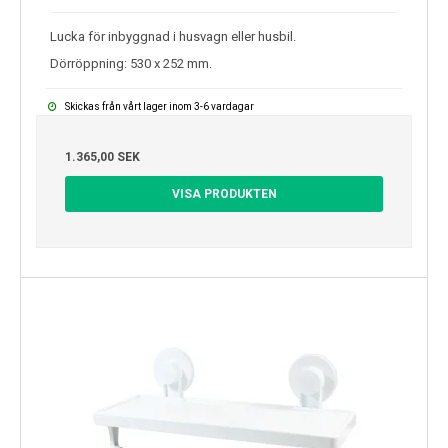
Lucka för inbyggnad i husvagn eller husbil.
Dörröppning: 530 x 252 mm.
Skickas från vårt lager inom 3-6 vardagar
1.365,00 SEK
VISA PRODUKTEN