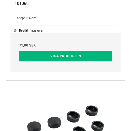
101060
Längd 34 cm.
Beställningsvara
71,00 SEK
VISA PRODUKTEN