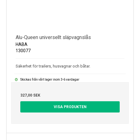
Alu-Queen universellt släpvagnslås
HABA
130077
Säkerhet för trailers, husvagnar och båtar.
Skickas från vårt lager inom 3-6 vardagar
327,00 SEK
VISA PRODUKTEN