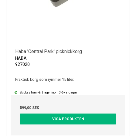
Haba 'Central Park' picknickkorg
HABA
927020
Praktisk korg som rymmer 15 liter.
Skickas från vårt lager inom 3-6 vardagar
599,00 SEK
VISA PRODUKTEN