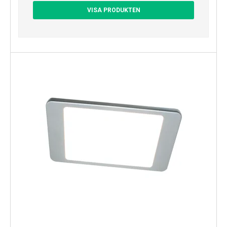
VISA PRODUKTEN