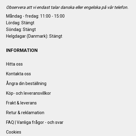
Observera att vi endast talar danska eller engelska på vår telefon.
Måndag - fredag: 11:00 - 15:00
Lördag: Stängt
Söndag: Stängt
Helgdagar (Danmark): Stängt
INFORMATION
Hitta oss
Kontakta oss
Ångra din beställning
Köp- och leveransvillkor
Frakt & leverans
Retur & reklamation
FAQ | Vanliga frågor - och svar
Cookies