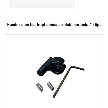
Kunder som har köpt denna produkt har också köpt