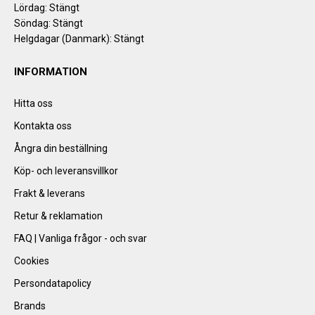
Lördag: Stängt
Söndag: Stängt
Helgdagar (Danmark): Stängt
INFORMATION
Hitta oss
Kontakta oss
Ångra din beställning
Köp- och leveransvillkor
Frakt & leverans
Retur & reklamation
FAQ | Vanliga frågor - och svar
Cookies
Persondatapolicy
Brands