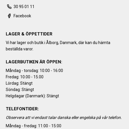
30 95 01 11
Facebook
LAGER & ÖPPETTIDER
Vi har lager och butik i Ålborg, Danmark, där kan du hämta
beställda varor.
LAGERBUTIKEN ÄR ÖPPEN:
Måndag - torsdag: 10:00 - 16:00
Fredag: 10.00 - 15.00
Lördag: Stängt
Söndag: Stängt
Helgdagar (Danmark): Stängt
TELEFONTIDER:
Observera att vi endast talar danska eller engelska på vår telefon.
Måndag - fredag: 11:00 - 15:00