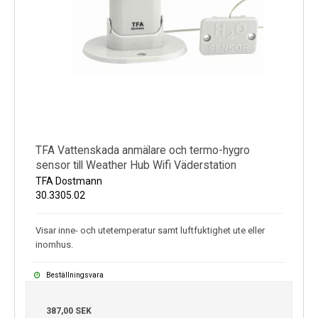
TFA Vattenskada anmälare och termo-hygro
sensor till Weather Hub Wifi Väderstation
TFA Dostmann
30.3305.02
Visar inne- och utetemperatur samt luftfuktighet ute eller
inomhus.
Beställningsvara
387,00 SEK