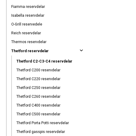
Fiamma reservdelar
Isabella reservdelar
O-Grill reservedele
Reich reservdelar
Thermos reservdelar
Thetford reservdelar
Thetford C2-C3-C4 reservdelar
Thetford C200 reservdelar
Thetford C220 reservdelar
Thetford C250 reservdelar
Thetford C260 reservdelar
Thetford C400 reservdelar
Thetford C500 reservdelar
Thetford Porta Potti reservdelar
Thetford gasspis reservdelar