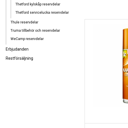
Thetford kylskåp reservdelar
Thetford servicelucka reservdelar
Thule reservdelar
Truma tillbehör och reservdelar
WeCamp reservdelar
Erbjudanden
Restförsäljning