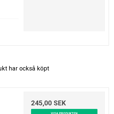
kt har också köpt
245,00 SEK
VISA PRODUKTEN