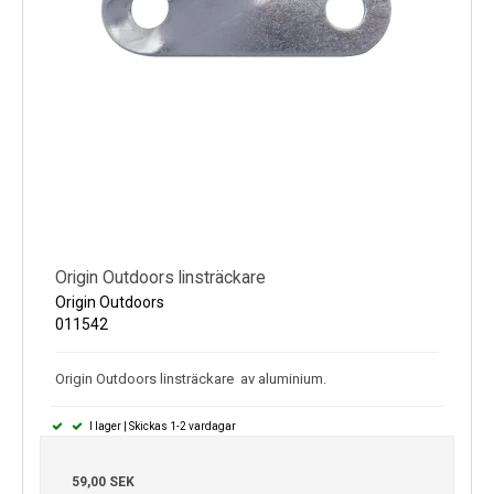
Origin Outdoors linsträckare
Origin Outdoors
011542
Origin Outdoors linsträckare av aluminium.
I lager | Skickas 1-2 vardagar
59,00 SEK