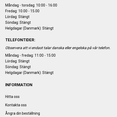
Måndag - torsdag: 10:00 - 16:00
Fredag: 10.00 - 15.00
Lördag: Stängt
Söndag: Stängt
Helgdagar (Danmark): Stängt
TELEFONTIDER:
Observera att vi endast talar danska eller engelska på vår telefon.
Måndag - fredag: 11:00 - 15:00
Lördag: Stängt
Söndag: Stängt
Helgdagar (Danmark): Stängt
INFORMATION
Hitta oss
Kontakta oss
Ångra din beställning