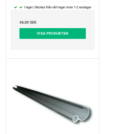
I lager | Skickas från vårt lager inom 1-2 vardagar
46,00 SEK
VISA PRODUKTEN