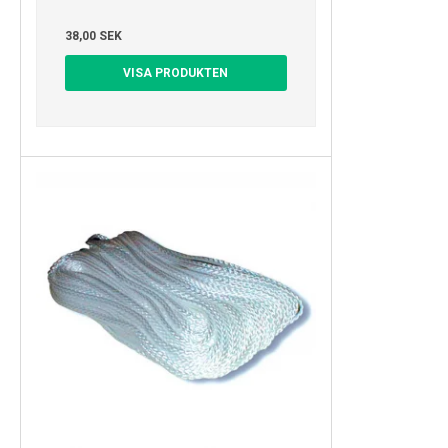
38,00 SEK
VISA PRODUKTEN