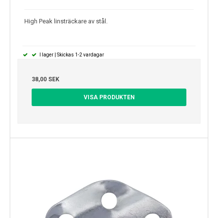
High Peak linsträckare av stål.
I lager | Skickas 1-2 vardagar
38,00 SEK
VISA PRODUKTEN