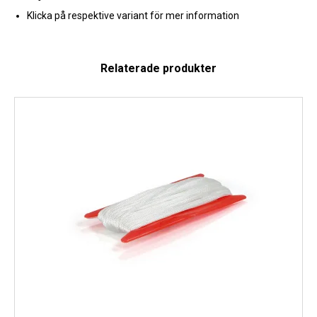
Klicka på respektive variant för mer information
Relaterade produkter