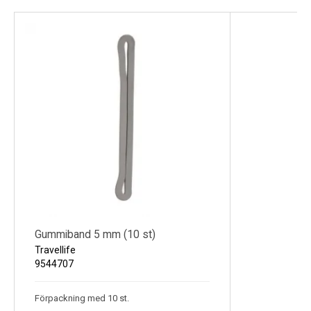
Gummiband 5 mm (10 st)
Travellife
9544707
Förpackning med 10 st.