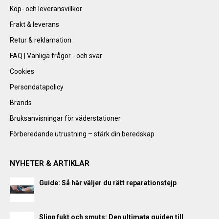
Köp- och leveransvillkor
Frakt & leverans
Retur & reklamation
FAQ | Vanliga frågor - och svar
Cookies
Persondatapolicy
Brands
Bruksanvisningar för väderstationer
Förberedande utrustning – stärk din beredskap
NYHETER & ARTIKLAR
Guide: Så här väljer du rätt reparationstejp
Slipp fukt och smuts: Den ultimata guiden till