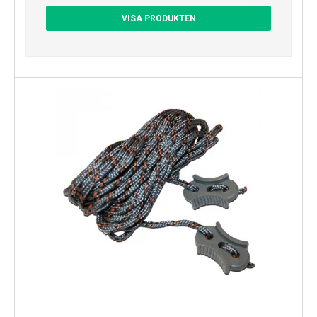
VISA PRODUKTEN