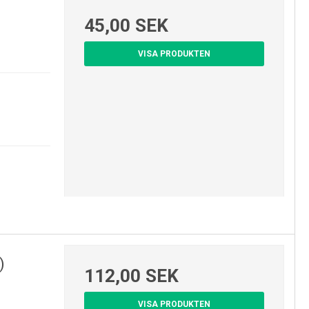
45,00 SEK
VISA PRODUKTEN
)
112,00 SEK
VISA PRODUKTEN