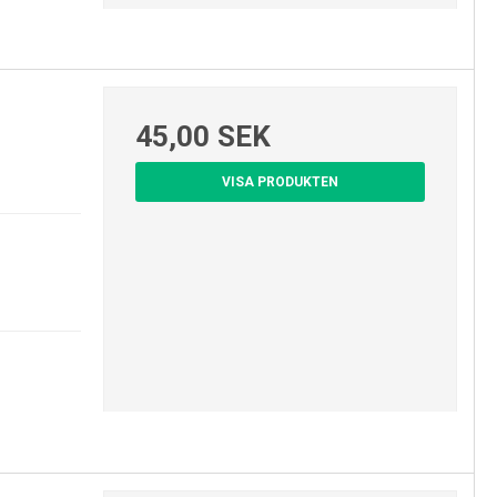
45,00 SEK
VISA PRODUKTEN