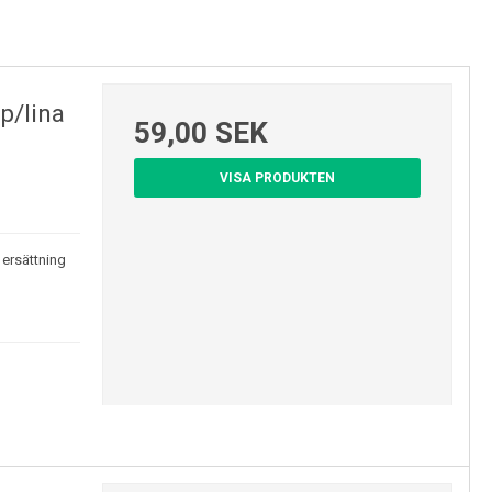
p/lina
59,00 SEK
VISA PRODUKTEN
 ersättning