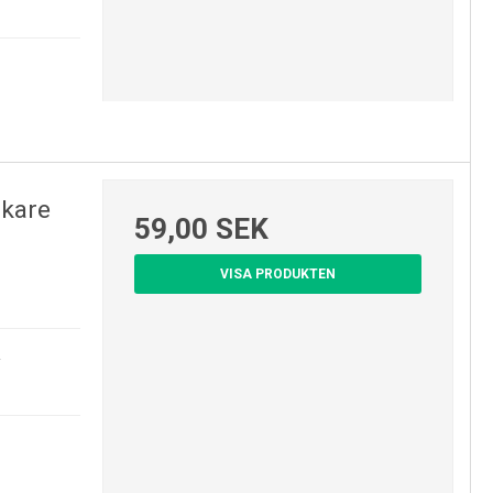
ckare
59,00 SEK
VISA PRODUKTEN
.