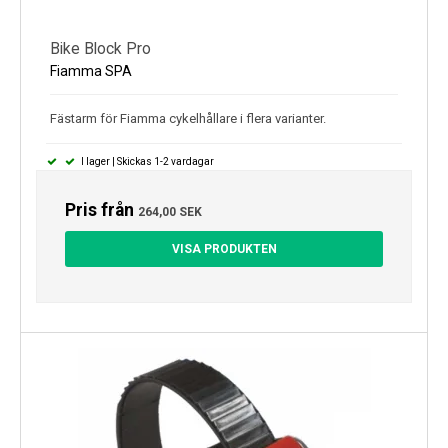
Bike Block Pro
Fiamma SPA
Fästarm för Fiamma cykelhållare i flera varianter.
I lager | Skickas 1-2 vardagar
Pris från
264,00 SEK
VISA PRODUKTEN