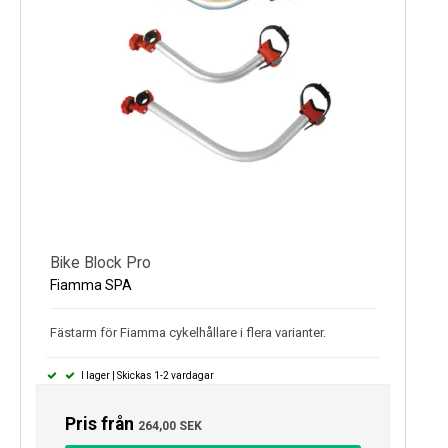
Bike Block Pro
Fiamma SPA
Fästarm för Fiamma cykelhållare i flera varianter.
I lager | Skickas 1-2 vardagar
Pris från
264,00 SEK