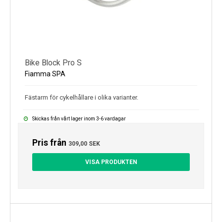
Bike Block Pro S
Fiamma SPA
Fästarm för cykelhållare i olika varianter.
Skickas från vårt lager inom 3-6 vardagar
Pris från
309,00 SEK
VISA PRODUKTEN