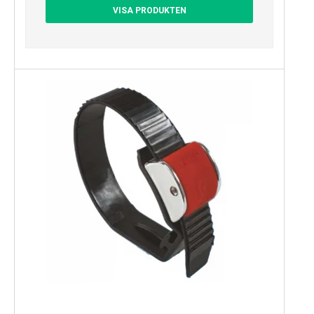
VISA PRODUKTEN