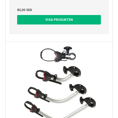
82,00 SEK
VISA PRODUKTEN