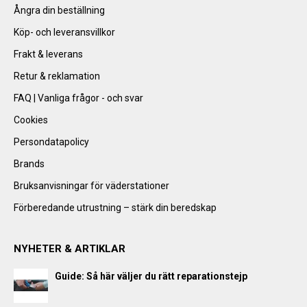
Ångra din beställning
Köp- och leveransvillkor
Frakt & leverans
Retur & reklamation
FAQ | Vanliga frågor - och svar
Cookies
Persondatapolicy
Brands
Bruksanvisningar för väderstationer
Förberedande utrustning – stärk din beredskap
NYHETER & ARTIKLAR
Guide: Så här väljer du rätt reparationstejp