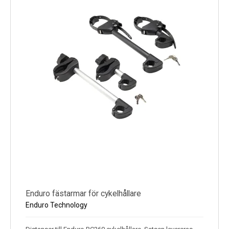
Enduro fästarmar för cykelhållare
Enduro Technology