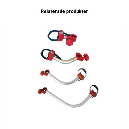
Relaterade produkter