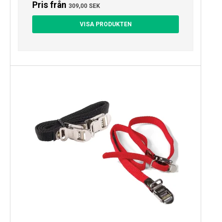
Pris från
309,00 SEK
VISA PRODUKTEN