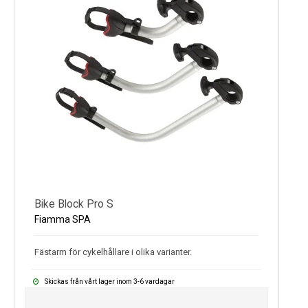
Bike Block Pro S
Fiamma SPA
Fästarm för cykelhållare i olika varianter.
Skickas från vårt lager inom 3-6 vardagar