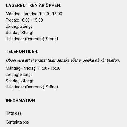
LAGERBUTIKEN ÄR ÖPPEN:
Måndag - torsdag: 10:00 - 16:00
Fredag: 10.00 - 15.00
Lördag: Stängt
Söndag: Stängt
Helgdagar (Danmark): Stängt
TELEFONTIDER:
Observera att vi endast talar danska eller engelska på vår telefon.
Måndag - fredag: 11:00 - 15:00
Lördag: Stängt
Söndag: Stängt
Helgdagar (Danmark): Stängt
INFORMATION
Hitta oss
Kontakta oss