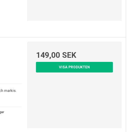
149,00 SEK
VISA PRODUKTEN
ch markis.
agar