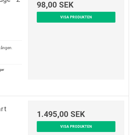
98,00 SEK
VISA PRODUKTEN
stången.
agar
rt
1.495,00 SEK
VISA PRODUKTEN