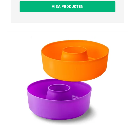
VISA PRODUKTEN