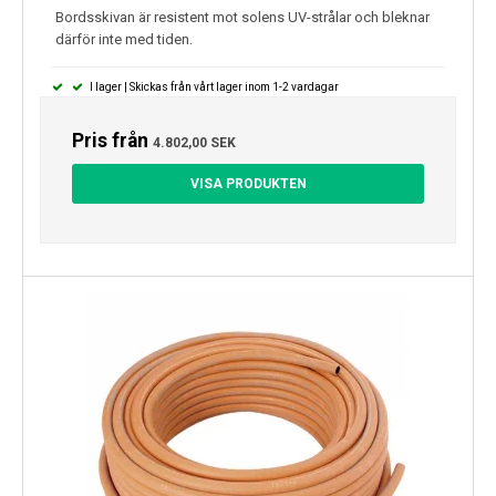
Bordsskivan är resistent mot solens UV-strålar och bleknar
därför inte med tiden.
I lager | Skickas från vårt lager inom 1-2 vardagar
Pris från
4.802,00 SEK
VISA PRODUKTEN