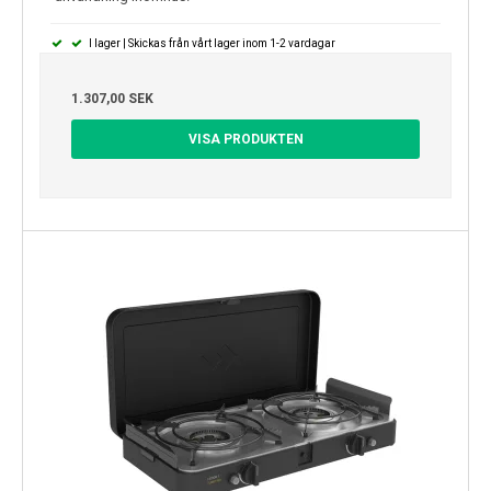
I lager | Skickas från vårt lager inom 1-2 vardagar
1.307,00 SEK
VISA PRODUKTEN