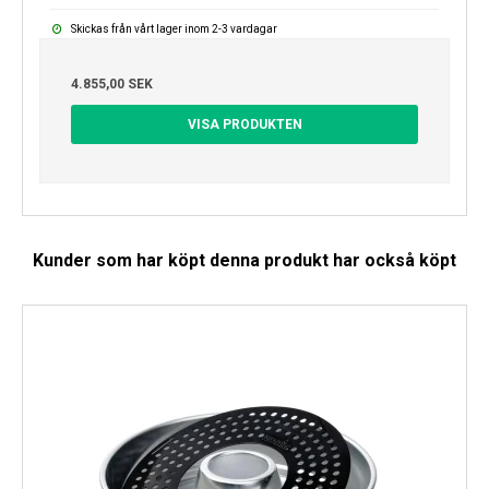
Skickas från vårt lager inom 2-3 vardagar
4.855,00 SEK
VISA PRODUKTEN
Kunder som har köpt denna produkt har också köpt