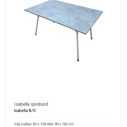
Isabella spisbord
Isabella A/S
Välj mellan 90 x 138 eller 90 x 160 cm