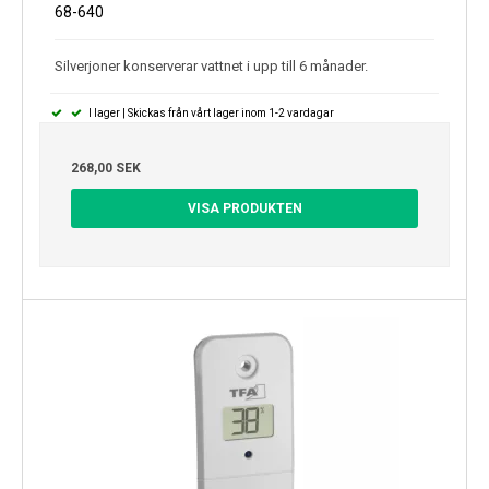
68-640
Silverjoner konserverar vattnet i upp till 6 månader.
I lager | Skickas från vårt lager inom 1-2 vardagar
268,00 SEK
VISA PRODUKTEN