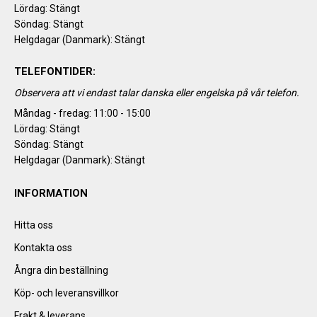
Lördag: Stängt
Söndag: Stängt
Helgdagar (Danmark): Stängt
TELEFONTIDER:
Observera att vi endast talar danska eller engelska på vår telefon.
Måndag - fredag: 11:00 - 15:00
Lördag: Stängt
Söndag: Stängt
Helgdagar (Danmark): Stängt
INFORMATION
Hitta oss
Kontakta oss
Ångra din beställning
Köp- och leveransvillkor
Frakt & leverans