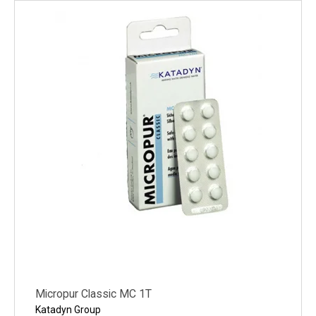
Micropur Classic MC 1T
Katadyn Group