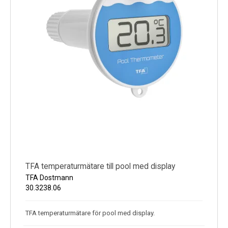
TFA temperaturmätare till pool med display
TFA Dostmann
30.3238.06
TFA temperaturmätare för pool med display.