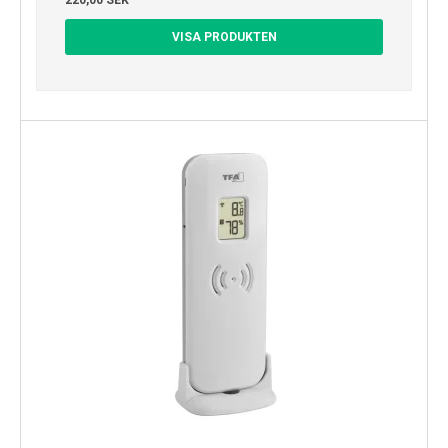
VISA PRODUKTEN