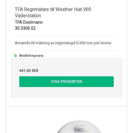
TFA Regnmätare till Weather Hub Wifi
Väderstation
TFA Dostmann
30.3306.02
Används till mätning av regnmängd 0-300 mm per timme.
Beställningsvara
641,00 SEK
VISA PRODUKTEN