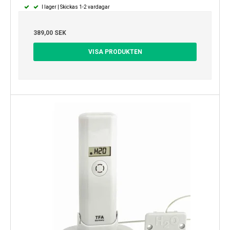
I lager | Skickas 1-2 vardagar
389,00 SEK
VISA PRODUKTEN