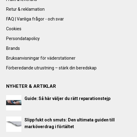
Retur & reklamation
FAQ | Vanliga frågor - och svar
Cookies
Persondatapolicy
Brands
Bruksanvisningar för väderstationer
Förberedande utrustning – stärk din beredskap
NYHETER & ARTIKLAR
Guide: Så här väljer du rätt reparationstejp
Slipp fukt och smuts: Den ultimata guiden till
marköverdrag i förtältet