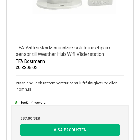
TFA Vattenskada anmälare och termo-hygro
sensor till Weather Hub Wifi Väderstation
TFA Dostmann
30.3305.02
Visar inne- och utetemperatur samt luftfuktighet ute eller
inomhus.
Beställningsvara
387,00 SEK
VISA PRODUKTEN