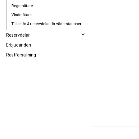
Regnmätare
Vindmätare
Tillbehör & reservdelar för väderstationer
Reservdelar
Erbjudanden
Restförsäljning