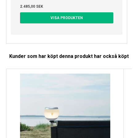
2.485,00 SEK
VISA PRODUKTEN
Kunder som har köpt denna produkt har också köpt