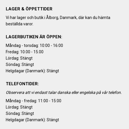
LAGER & ÖPPETTIDER
Vi har lager och butik i Ålborg, Danmark, där kan du hämta
beställda varor.
LAGERBUTIKEN ÄR ÖPPEN:
Måndag - torsdag: 10:00 - 16:00
Fredag: 10.00 - 15.00
Lördag: Stängt
Söndag: Stängt
Helgdagar (Danmark): Stängt
TELEFONTIDER:
Observera att vi endast talar danska eller engelska på vår telefon.
Måndag - fredag: 11:00 - 15:00
Lördag: Stängt
Söndag: Stängt
Helgdagar (Danmark): Stängt