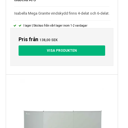
Isabella Mega Granite vindskydd finns 4-delat och 6-delat.
I lager | Skickas från vårt lager inom 1-2 vardagar
Pris från
138,00 SEK
VISA PRODUKTEN