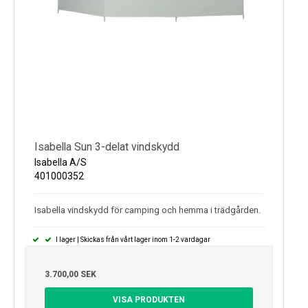
Isabella Sun 3-delat vindskydd
Isabella A/S
401000352
Isabella vindskydd för camping och hemma i trädgården.
I lager | Skickas från vårt lager inom 1-2 vardagar
3.700,00 SEK
VISA PRODUKTEN