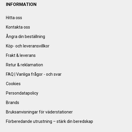
INFORMATION
Hitta oss
Kontakta oss
Ångra din beställning
Köp- och leveransvillkor
Frakt & leverans
Retur & reklamation
FAQ | Vanliga frågor - och svar
Cookies
Persondatapolicy
Brands
Bruksanvisningar för väderstationer
Förberedande utrustning – stärk din beredskap