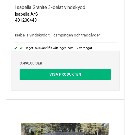
Isabella Granite 3-delat vindskydd
Isabella A/S
401200443
Isabella vindskydd till campingen och trädgården.
I lager | Skickas från vårt lager inom 1-2 vardagar
3.490,00 SEK
VISA PRODUKTEN