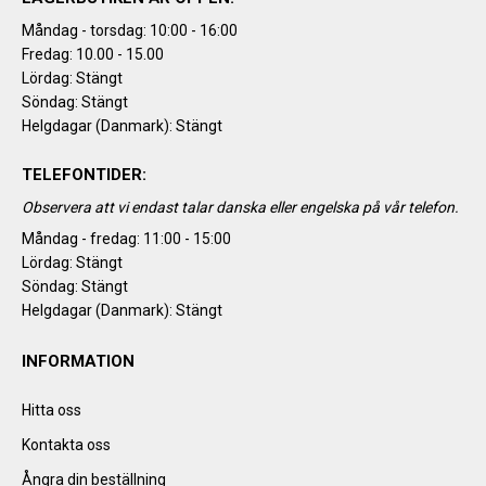
Måndag - torsdag: 10:00 - 16:00
Fredag: 10.00 - 15.00
Lördag: Stängt
Söndag: Stängt
Helgdagar (Danmark): Stängt
TELEFONTIDER:
Observera att vi endast talar danska eller engelska på vår telefon.
Måndag - fredag: 11:00 - 15:00
Lördag: Stängt
Söndag: Stängt
Helgdagar (Danmark): Stängt
INFORMATION
Hitta oss
Kontakta oss
Ångra din beställning