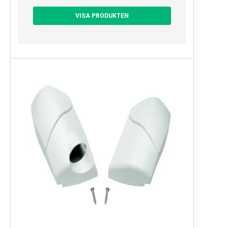
VISA PRODUKTEN