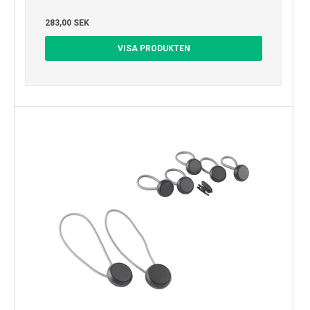
283,00 SEK
VISA PRODUKTEN