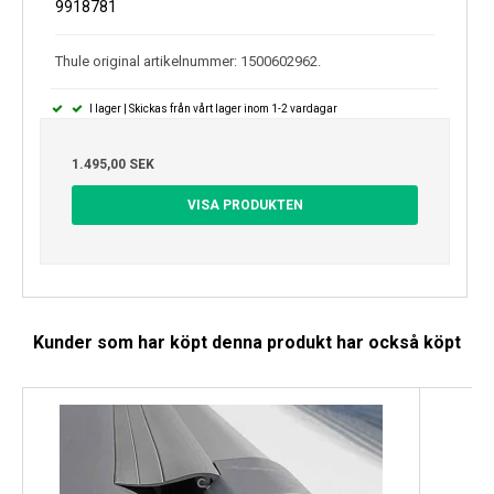
9918781
Thule original artikelnummer: 1500602962.
I lager | Skickas från vårt lager inom 1-2 vardagar
1.495,00 SEK
VISA PRODUKTEN
Kunder som har köpt denna produkt har också köpt