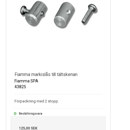
Fiamma markislås till tältskenan
Fiamma SPA
43825
Förpackning med 2 stopp.
Beställningsvara
125,00 SEK