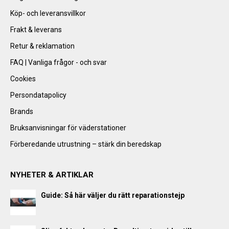
Köp- och leveransvillkor
Frakt & leverans
Retur & reklamation
FAQ | Vanliga frågor - och svar
Cookies
Persondatapolicy
Brands
Bruksanvisningar för väderstationer
Förberedande utrustning – stärk din beredskap
NYHETER & ARTIKLAR
Guide: Så här väljer du rätt reparationstejp