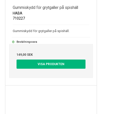
Gummiskydd för grytgaller på spishäll
HABA
710227
Gummiskydd för grytgaller på spishäll.
Beställningsvara
149,00 SEK
VISA PRODUKTEN