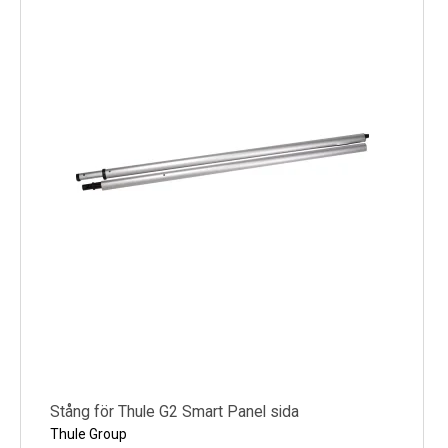
Stång för Thule G2 Smart Panel sida
Thule Group