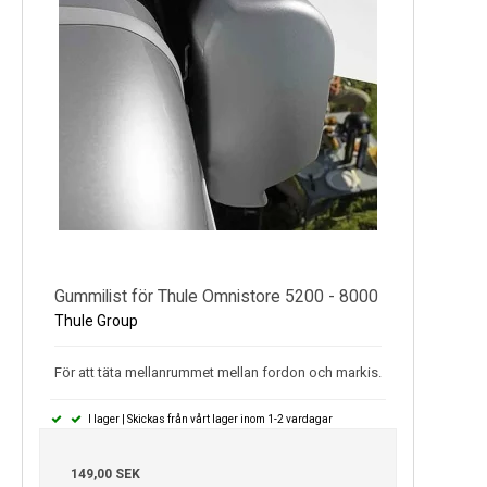
Gummilist för Thule Omnistore 5200 - 8000
Thule Group
För att täta mellanrummet mellan fordon och markis.
I lager | Skickas från vårt lager inom 1-2 vardagar
149,00 SEK