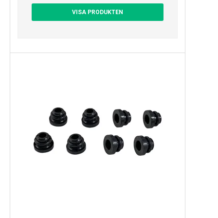
VISA PRODUKTEN