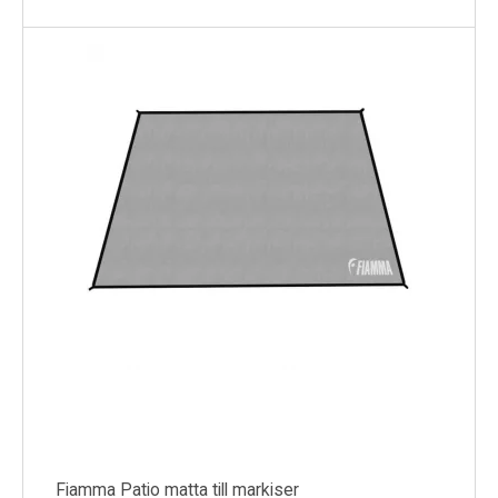
Fiamma Patio matta till markiser