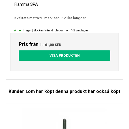
Fiamma SPA
Kvalitets matta till markiser i 5 olika längder.
I lager | Skickas från vårt lager inom 1-2 vardagar
Pris från
1.161,00 SEK
VISA PRODUKTEN
Kunder som har köpt denna produkt har också köpt