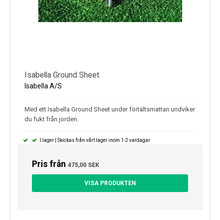
Isabella Ground Sheet
Isabella A/S
Med ett Isabella Ground Sheet under förtältsmattan undviker
du fukt från jorden.
I lager | Skickas från vårt lager inom 1-2 vardagar
Pris från
475,00 SEK
VISA PRODUKTEN