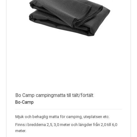
Bo Camp campingmatta till tält/förtält
Bo-Camp
Mjuk och behaglig matta för camping, uteplatsen etc.
Finns i bredderna 2,5, 3,0 meter och längder från 2,0 till 6,0
meter.