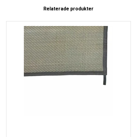
Relaterade produkter