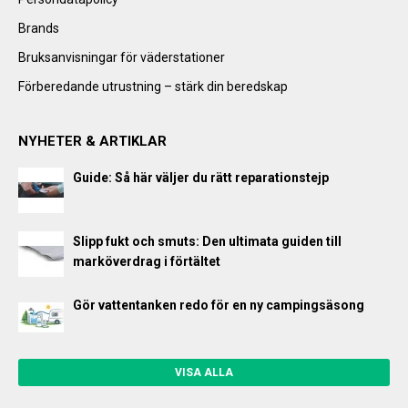
Brands
Bruksanvisningar för väderstationer
Förberedande utrustning – stärk din beredskap
NYHETER & ARTIKLAR
Guide: Så här väljer du rätt reparationstejp
Slipp fukt och smuts: Den ultimata guiden till
marköverdrag i förtältet
Gör vattentanken redo för en ny campingsäsong
VISA ALLA