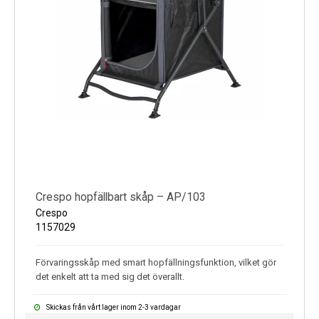
Crespo hopfällbart skåp – AP/103
Crespo
1157029
Förvaringsskåp med smart hopfällningsfunktion, vilket gör
det enkelt att ta med sig det överallt.
Skickas från vårt lager inom 2-3 vardagar