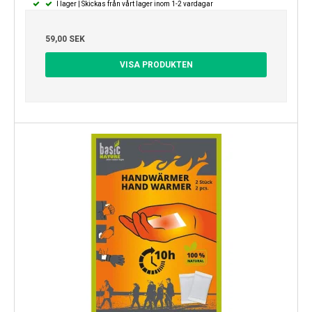
I lager | Skickas från vårt lager inom 1-2 vardagar
59,00 SEK
VISA PRODUKTEN