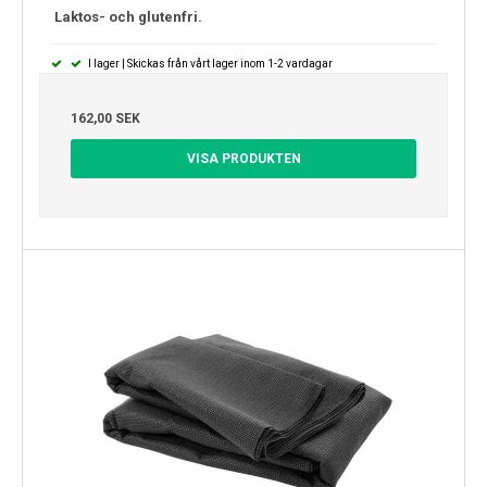
Laktos- och glutenfri.
I lager | Skickas från vårt lager inom 1-2 vardagar
162,00 SEK
VISA PRODUKTEN