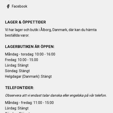
Facebook
LAGER & ÖPPETTIDER
Vi har lager och butik i Ålborg, Danmark, där kan du hämta
beställda varor.
LAGERBUTIKEN ÄR ÖPPEN:
Måndag - torsdag: 10:00 - 16:00
Fredag: 10.00 - 15.00
Lördag: Stängt
Söndag: Stängt
Helgdagar (Danmark): Stängt
TELEFONTIDER:
Observera att vi endast talar danska eller engelska på vår telefon.
Måndag - fredag: 11:00 - 15:00
Lördag: Stängt