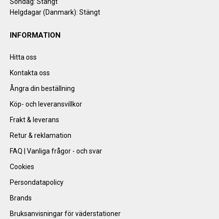
Söndag: Stängt
Helgdagar (Danmark): Stängt
INFORMATION
Hitta oss
Kontakta oss
Ångra din beställning
Köp- och leveransvillkor
Frakt & leverans
Retur & reklamation
FAQ | Vanliga frågor - och svar
Cookies
Persondatapolicy
Brands
Bruksanvisningar för väderstationer