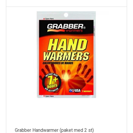
Grabber Handwarmer (paket med 2 st)