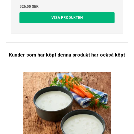
526,00 SEK
VISA PRODUKTEN
Kunder som har köpt denna produkt har också köpt