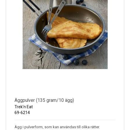
Äggpulver (135 gram/10 ägg)
Trek'n Eat
69-6214
Ägg i pulverform, som kan användas till olika rätter.